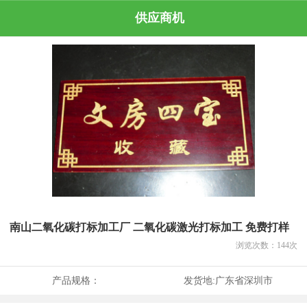
供应商机
南山二氧化碳打标加工厂 二氧化碳激光打标加工 免费打样
浏览次数：
144
次
产品规格：
发货地:
广东省深圳市