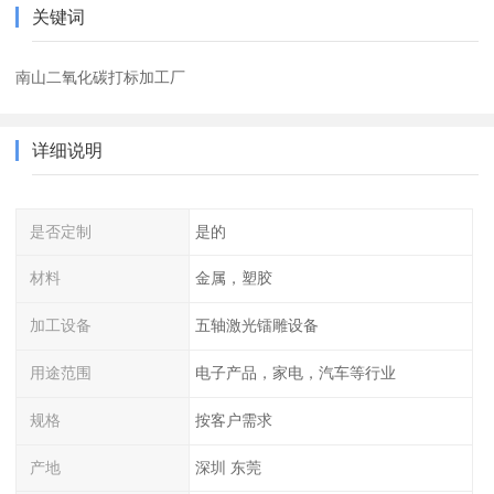
关键词
南山二氧化碳打标加工厂
详细说明
是否定制
是的
材料
金属，塑胶
加工设备
五轴激光镭雕设备
用途范围
电子产品，家电，汽车等行业
规格
按客户需求
产地
深圳 东莞