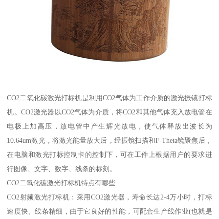
CO2二氧化碳激光打标机是利用CO2气体为工作介质的激光振镜打标
机。CO2激光器以CO2气体为介质，将CO2和其他气体充入放电管在
电极上加高压，放电管中产生辉光放电，使气体释放出波长为
10.64um激光，将激光能量放大后，经振镜扫描和F-Theta镜聚焦后，
在电脑和激光打标控制卡的控制下，可在工件上根据用户的要求进
行图像、文字、数字、线条的标刻。
CO2二氧化碳激光打标机特点有哪些
CO2射频激光打标机：采用CO2激光器，寿命长达2-4万小时，打标
速度快、线条精细，由于它良好的性能，可配套生产线作业(也就是