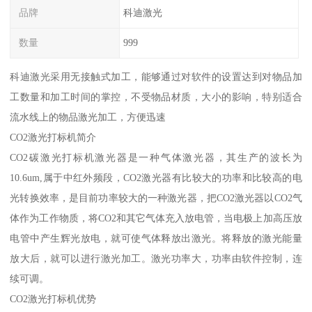
品牌
科迪激光
数量
999
科迪激光采用无接触式加工，能够通过对软件的设置达到对物品加
工数量和加工时间的掌控，不受物品材质，大小的影响，特别适合
流水线上的物品激光加工，方便迅速
CO2激光打标机简介
CO2碳激光打标机激光器是一种气体激光器，其生产的波长为
10.6um,属于中红外频段，CO2激光器有比较大的功率和比较高的电
光转换效率，是目前功率较大的一种激光器，把CO2激光器以CO2气
体作为工作物质，将CO2和其它气体充入放电管，当电极上加高压放
电管中产生辉光放电，就可使气体释放出激光。将释放的激光能量
放大后，就可以进行激光加工。激光功率大，功率由软件控制，连
续可调。
CO2激光打标机优势