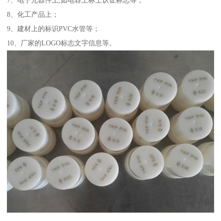
8、化工产品上；
9、建材上的标识PVC水管等；
10、厂家的LOGO标志文字信息等。