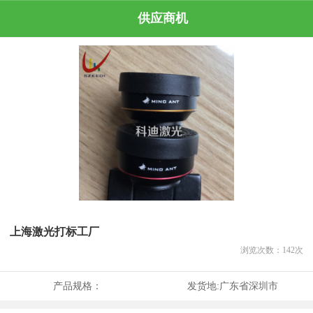
供应商机
上海激光打标工厂
浏览次数：
142
次
产品规格：
发货地:
广东省深圳市