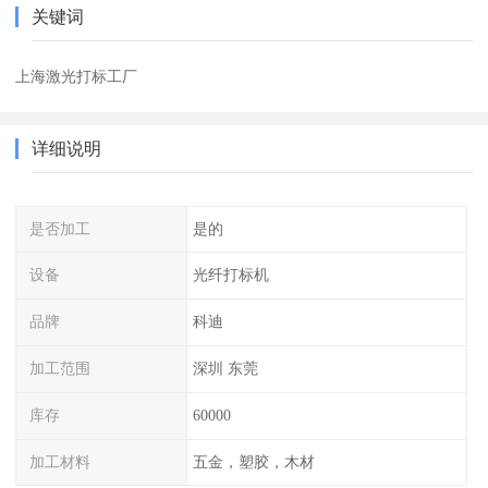
关键词
上海激光打标工厂
详细说明
是否加工
是的
设备
光纤打标机
品牌
科迪
加工范围
深圳 东莞
库存
60000
加工材料
五金，塑胶，木材