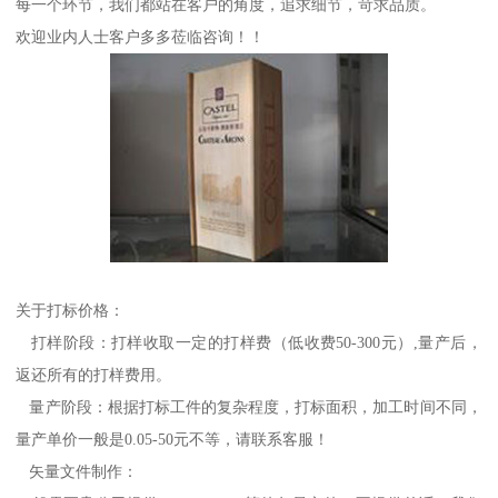
每一个环节，我们都站在客户的角度，追求细节，苛求品质。
欢迎业内人士客户多多莅临咨询！！
关于打标价格：
打样阶段：打样收取一定的打样费（低收费50-300元）,量产后，
返还所有的打样费用。
量产阶段：根据打标工件的复杂程度，打标面积，加工时间不同，
量产单价一般是0.05-50元不等，请联系客服！
矢量文件制作：