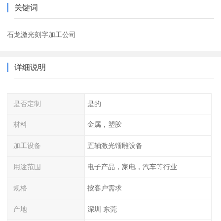
关键词
石龙激光刻字加工公司
详细说明
是否定制
是的
材料
金属，塑胶
加工设备
五轴激光镭雕设备
用途范围
电子产品，家电，汽车等行业
规格
按客户需求
产地
深圳 东莞