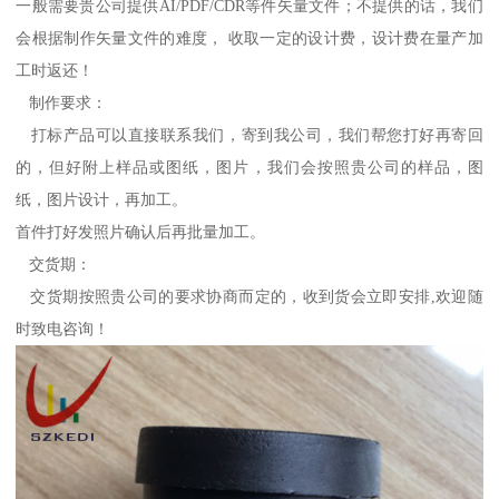
一般需要贵公司提供AI/PDF/CDR等件矢量文件；不提供的话，我们
会根据制作矢量文件的难度， 收取一定的设计费，设计费在量产加
工时返还！
制作要求：
打标产品可以直接联系我们，寄到我公司，我们帮您打好再寄回
的，但好附上样品或图纸，图片，我们会按照贵公司的样品，图
纸，图片设计，再加工。
首件打好发照片确认后再批量加工。
交货期：
交货期按照贵公司的要求协商而定的，收到货会立即安排,欢迎随
时致电咨询！