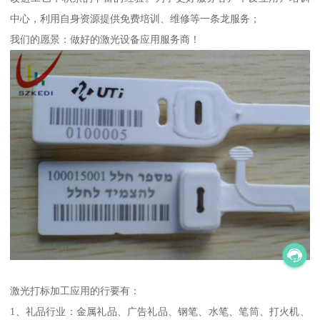
中心，利用自身资源提供免费培训、维修等一条龙服务；
我们的愿景：做好的激光设备应用服务商！
激光打标加工应用的行要有：
1、礼品行业：金属礼品、广告礼品、钢笔、水笔、笔筒、打火机、