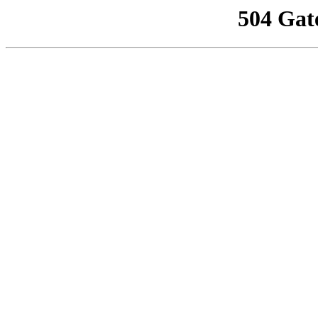
504 Gat