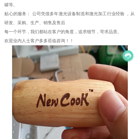
罐等。
贴心的服务： 公司凭借多年激光设备制造和激光加工行业经验 ，从
研发、采购、生产、销售及售后
每一个环节，我们都站在客户的角度，追求细节，苛求品质。
欢迎业内人士客户多多莅临咨询！！