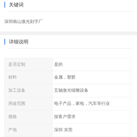
关键词
深圳南山激光刻字厂
详细说明
是否定制
是的
材料
金属，塑胶
加工设备
五轴激光镭雕设备
用途范围
电子产品，家电，汽车等行业
规格
按客户需求
产地
深圳 东莞