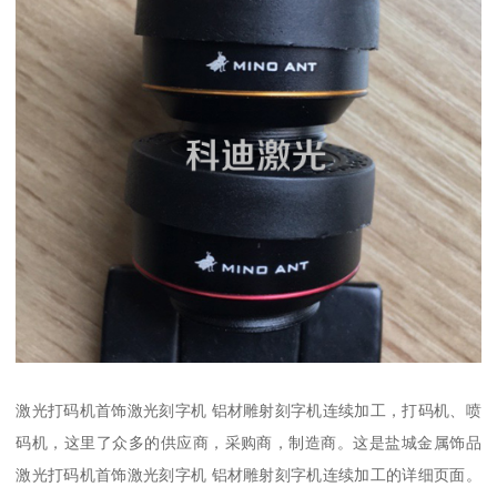
激光打码机首饰激光刻字机 铝材雕射刻字机连续加工，打码机、喷
码机，这里了众多的供应商，采购商，制造商。这是盐城金属饰品
激光打码机首饰激光刻字机 铝材雕射刻字机连续加工的详细页面。