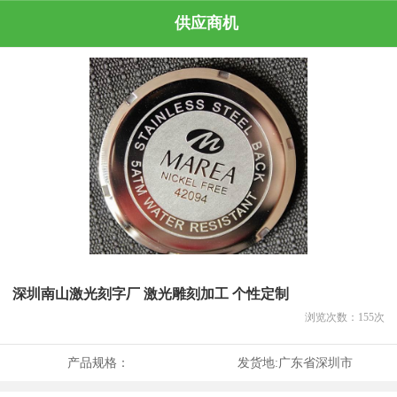
供应商机
深圳南山激光刻字厂 激光雕刻加工 个性定制
浏览次数：
155
次
产品规格：
发货地:
广东省深圳市