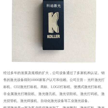
经过多年的发展及规模的扩大，公司设备通过了多家机构认证。销
售的激光设备得到10000家客户认可和信赖。公司主营： 光纤激光打
标机、CO2激光打标机、商标、LOGO打标机、便携式激光打标机、
非金属激光打雕刻机、激光微孔机、激光切割机、激光打码机、激
光切管机、激光焊接机、自动化激光设备等工业激光设备。
银涛激光是一家为客户提供激光加工，激光雕刻，激光打标，激光