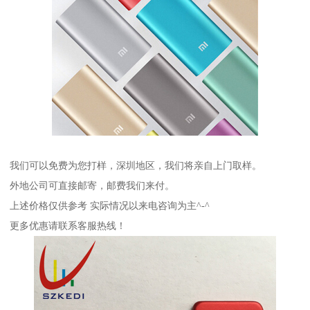
我们可以免费为您打样，深圳地区，我们将亲自上门取样。
外地公司可直接邮寄，邮费我们来付。
上述价格仅供参考 实际情况以来电咨询为主^-^
更多优惠请联系客服热线！