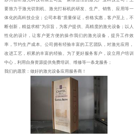
要致力于激光切割机、激光打标机的研发、生产、销售、应用等一
体化的高科技企业；公司本着“质量保证，价格实惠，客户至上，不
断创新，精益求精”为宗旨，为客户提供、高精度的激光设备；以人
性化的设计，让客户更方便的操作我们的激光设备，提升工作效
率，节约生产成本。公司拥有经验丰富的工艺团队，对激光应用，
改进工艺，积累的丰富的经验。为了更好服务客户，设立用户培训
中心，利用自身资源提供免费培训、维修等一条龙服务；
我们的愿景：做好的激光设备应用服务商！