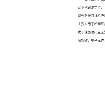
动识别跟踪定位；
紫外激光打标机应
主要应用于超精细
优于油墨喷码且无
胶按键、电子元件