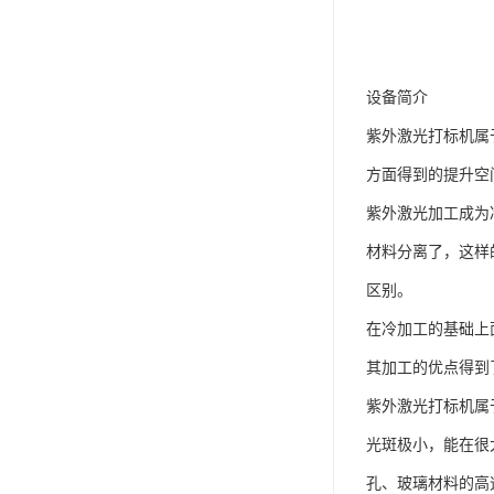
设备简介
紫外激光打标机属
方面得到的提升空
紫外激光加工成为
材料分离了，这样
区别。
在冷加工的基础上
其加工的优点得到
紫外激光打标机属
光斑极小，能在很
孔、玻璃材料的高