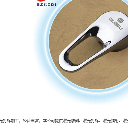
光打标加工。经验丰富。本公司提供激光雕刻、激光打标、激光镭射、激