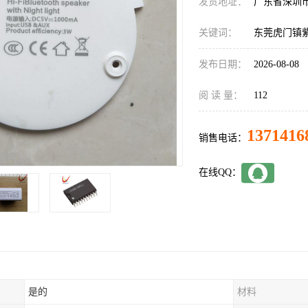
发货地址：
广东省深圳
关键词：
东莞虎门镇
发布日期：
2026-08-08
阅 读 量：
112
1371416
销售电话：
在线QQ：
是的
材料