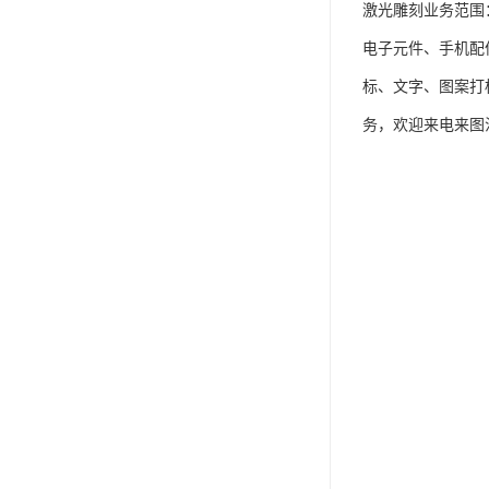
激光雕刻业务范围
电子元件、手机配
标、文字、图案打
务，欢迎来电来图