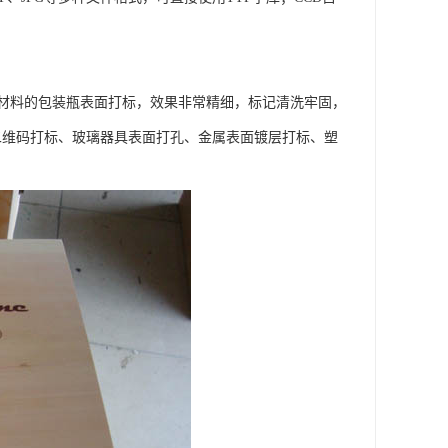
材料的包装瓶表面打标，效果非常精细，标记清洗牢固，
璃二维码打标、玻璃器具表面打孔、金属表面镀层打标、塑