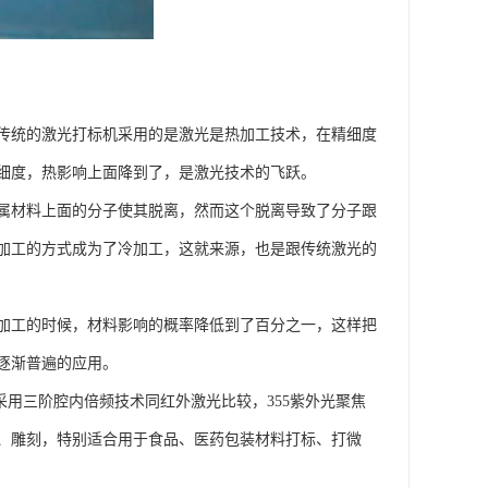
传统的激光打标机采用的是激光是热加工技术，在精细度
细度，热影响上面降到了，是激光技术的飞跃。
属材料上面的分子使其脱离，然而这个脱离导致了分子跟
加工的方式成为了冷加工，这就来源，也是跟传统激光的
加工的时候，材料影响的概率降低到了百分之一，这样把
逐渐普遍的应用。
采用三阶腔内倍频技术同红外激光比较，355紫外光聚焦
、雕刻，特别适合用于食品、医药包装材料打标、打微