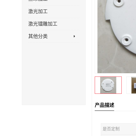
激光加工
激光镭雕加工
其他分类
产品描述
是否定制