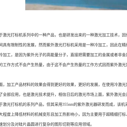
于激光打标机系列中的一种产品，也是研发出来的一种激光加工技术，因
间具有限制性的发展，然而紫外激光打标机采用是一种冷加工，因此在精
冷加工，是因为紫外光子的高能量分子，直接把需要加工的金属或者非金
的工作方式不会产生热量，由于这不会产生热量的工作方式因而紫外激光
面，加工产品材料的效果会得到更好的效果，更好的发展，在使用冷激光
了全部应用，也是激光技术提升，相信日后的激光市场上面，紫外激光会
于激光打标机的系列产品，但其采用355nm的紫外激光器研发而成，该机
大程度上降低材料的机械变形且加工热影响小，因为主要用于超精细打标
速划分及对硅片晶圆进行复杂的图形切割等应用领域。