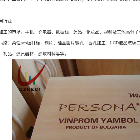
用行业
加工的市场，手机、充电器、数据线、药品、化妆品、视频及其他高分子
污染；柔性pcb板打标，划片；硅晶圆片微孔、盲孔加工；LCD液晶玻
、礼品、通讯器材、建筑材料等等。