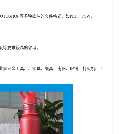
OTOSHOP等多种软件的文件格式，如PLT、PCW、
度等要求较高的领域。
业如五金工具、、锁具、餐具、电器、眼镜、打火机、卫