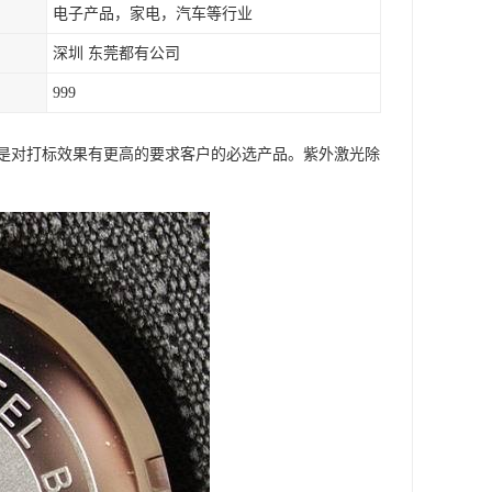
电子产品，家电，汽车等行业
深圳 东莞都有公司
999
是对打标效果有更高的要求客户的必选产品。紫外激光除