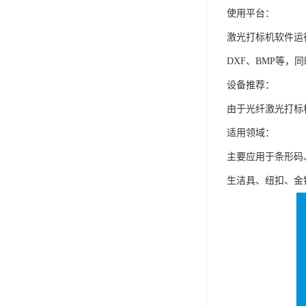
使用平台：
激光打标机软件运行
DXF、BMP等，
设备推荐：
由于光纤激光打标
适用领域：
主要应用于条形码
生洁具、纽扣、金