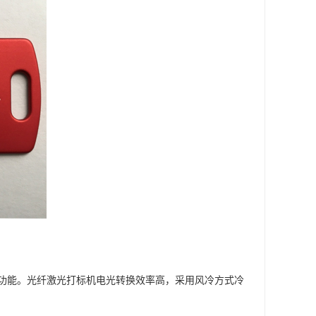
功能。光纤激光打标机电光转换效率高，采用风冷方式冷