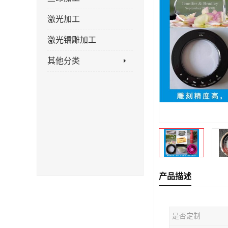
激光加工
激光镭雕加工
其他分类
产品描述
是否定制