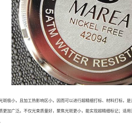
光斑极小，且加工热影响区小，因而可以进行超精细打标、材料打标，是
质更加广泛。不仅光束质量好，聚焦光斑更小，能实现超精细标记；适用
。