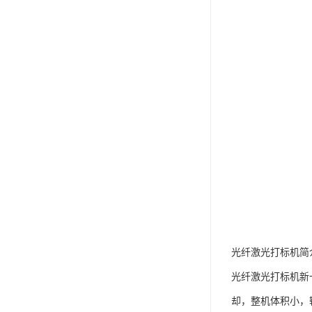
光纤激光打标机简
光纤激光打标机新
却，整机体积小，