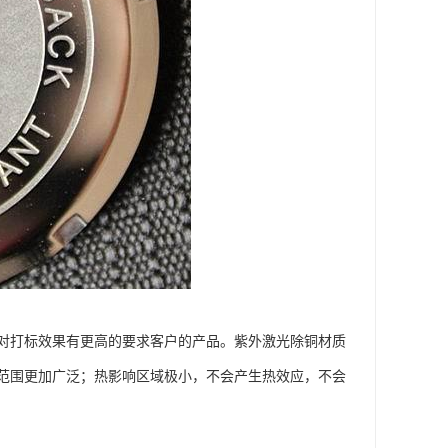
对打标效果有更高的要求客户的产品。紫外激光除铜材质
范围更加广泛；热影响区域极小，不会产生热效应，不会