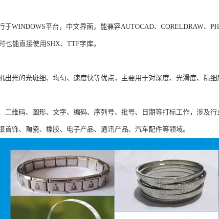
于WINDOWS平台，中文界面，能兼容AUTOCAD、CORELDRAW、PH
同时也能直接使用SHX、TTF字库。
机出光的光斑细、均匀、速度快等优点，主要用于对深度、光滑度、精细
、二维码、图形、文字、编码、序列号、批号、日期等打标工作，涉及行
银首饰、陶瓷、橡胶、电子产品、通讯产品、汽车配件等领域。