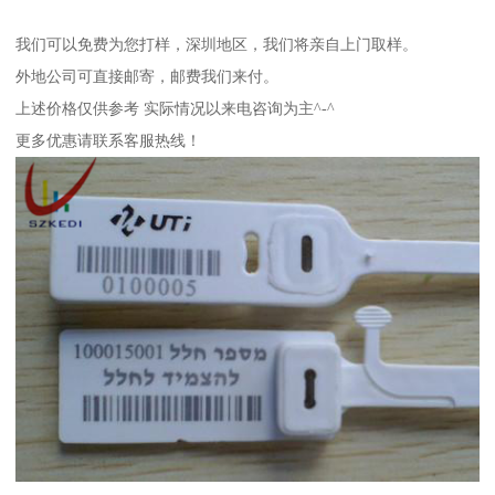
我们可以免费为您打样，深圳地区，我们将亲自上门取样。
外地公司可直接邮寄，邮费我们来付。
上述价格仅供参考 实际情况以来电咨询为主^-^
更多优惠请联系客服热线！