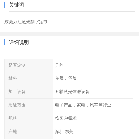
关键词
东莞万江激光刻字定制
详细说明
是否定制
是的
材料
金属，塑胶
加工设备
五轴激光镭雕设备
用途范围
电子产品，家电，汽车等行业
规格
按客户需求
产地
深圳 东莞