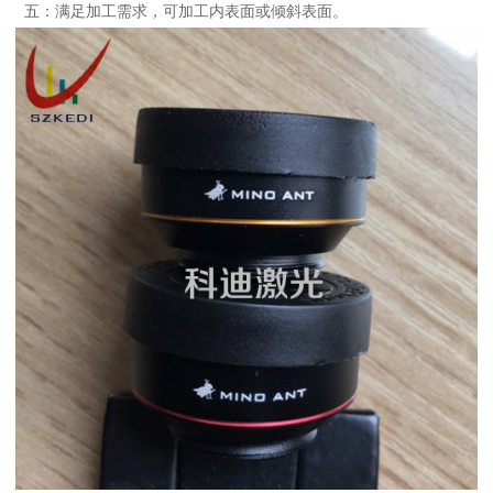
五：满足加工需求，可加工内表面或倾斜表面。