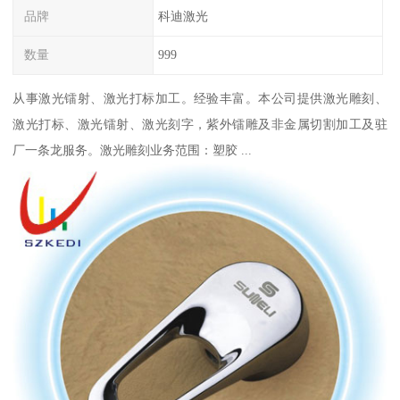
品牌
科迪激光
数量
999
从事激光镭射、激光打标加工。经验丰富。本公司提供激光雕刻、
激光打标、激光镭射、激光刻字，紫外镭雕及非金属切割加工及驻
厂一条龙服务。激光雕刻业务范围：塑胶 ...