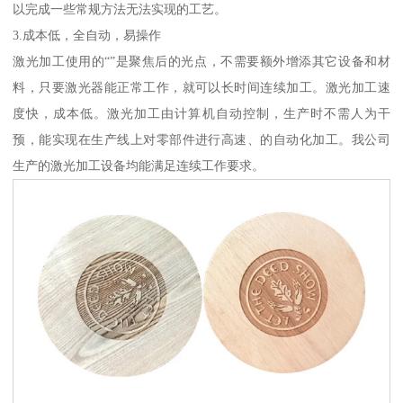
以完成一些常规方法无法实现的工艺。
3.成本低，全自动，易操作
激光加工使用的“”是聚焦后的光点，不需要额外增添其它设备和材
料，只要激光器能正常工作，就可以长时间连续加工。激光加工速
度快，成本低。激光加工由计算机自动控制，生产时不需人为干
预，能实现在生产线上对零部件进行高速、的自动化加工。我公司
生产的激光加工设备均能满足连续工作要求。