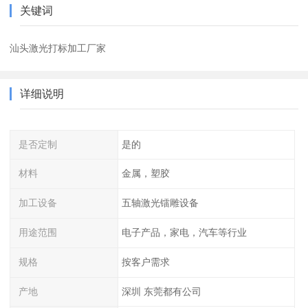
关键词
汕头激光打标加工厂家
详细说明
是否定制
是的
材料
金属，塑胶
加工设备
五轴激光镭雕设备
用途范围
电子产品，家电，汽车等行业
规格
按客户需求
产地
深圳 东莞都有公司