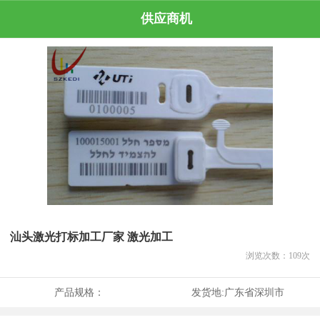
供应商机
汕头激光打标加工厂家 激光加工
浏览次数：
109
次
产品规格：
发货地:
广东省深圳市