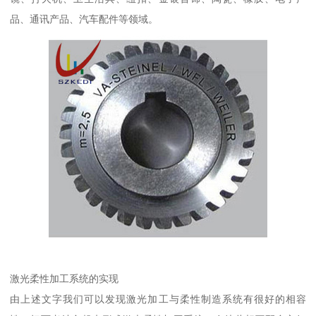
品、通讯产品、汽车配件等领域。
激光柔性加工系统的实现
由上述文字我们可以发现激光加工与柔性制造系统有很好的相容