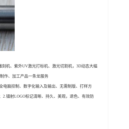
雕刻机、紫外UV激光打标机、激光切割机，3D动态大幅
品制作、加工产品一条龙服务
.全电脑控制、数字化输入及输出、无需制版、打样方
2.镭射LOGO标记清晰、持久、美观，退色、有效防