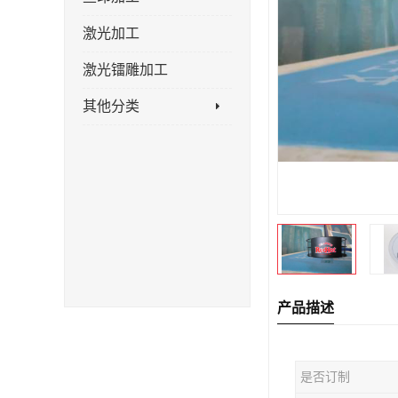
激光加工
激光镭雕加工
其他分类
产品描述
是否订制