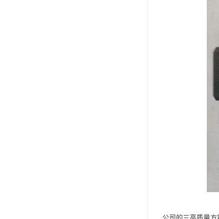
公司的三高质量方