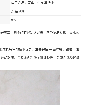
电子产品，家电，汽车等行业
东莞 深圳
999
字或者图案，线条细可以达微米级，不受物品材质，大小的
，形成具特色的技术优势，主要包括,平面焊接、镭雕、蚀
；运动器械、金属表面粗糙度精细处理；金属外观喷砂效