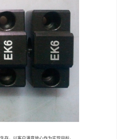
求生存，以客户满意放心作为实现目标。