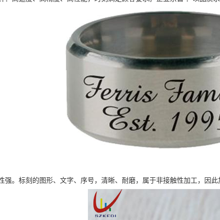
性强。标刻的图形、文字、序号，清晰、耐磨，属于非接触性加工，因此