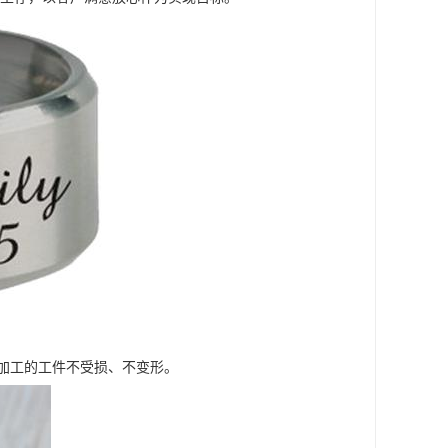
加工的工件不受损、不变形。