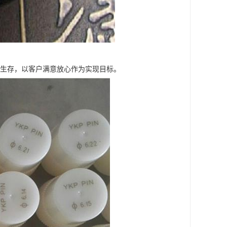
求生存，以客户满意放心作为实现目标。