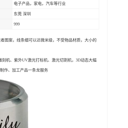
电子产品，家电，汽车等行业
东莞 深圳
999
字或者图案，线条细可以达微米级，不受物品材质，大小的
雕刻机、紫外UV激光打标机、激光切割机，3D动态大幅
品制作、加工产品一条龙服务