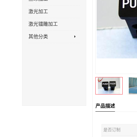
激光加工
激光镭雕加工
其他分类
产品描述
是否订制