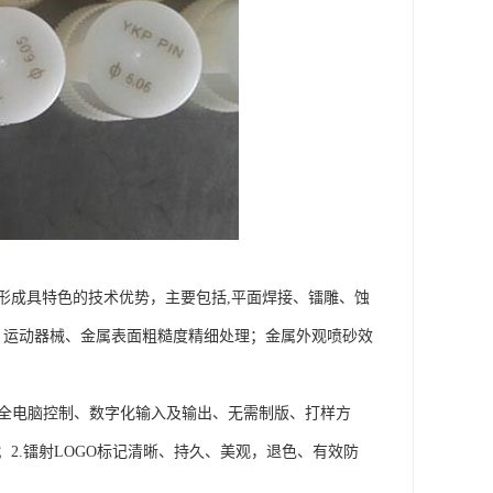
，形成具特色的技术优势，主要包括,平面焊接、镭雕、蚀
；运动器械、金属表面粗糙度精细处理；金属外观喷砂效
.全电脑控制、数字化输入及输出、无需制版、打样方
2.镭射LOGO标记清晰、持久、美观，退色、有效防