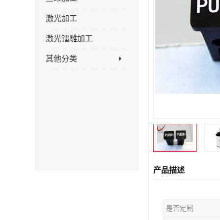
激光加工
激光镭雕加工
其他分类
产品描述
是否定制