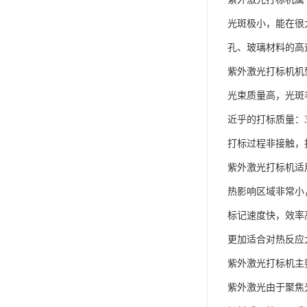
光斑极小，能在很
孔、玻璃材料的高
紫外激光打标机机
光束质量高，光斑
近乎的打标质量：
打标过程非接触，
紫外激光打标机适
热影响区域非常小
标记速度快，效率
更加适合对热反应
紫外激光打标机主
紫外激光由于聚焦