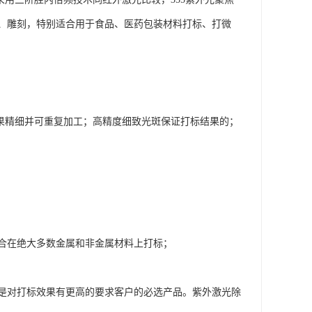
、雕刻，特别适合用于食品、医药包装材料打标、打微
效果精细并可重复加工；高精度细致光斑保证打标结果的；
合在绝大多数金属和非金属材料上打标；
是对打标效果有更高的要求客户的必选产品。紫外激光除