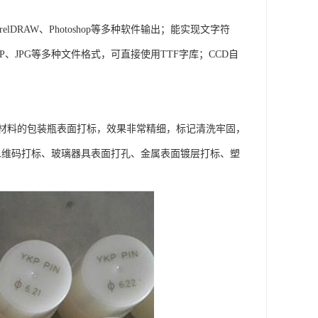
DRAW、Photoshop等多种软件输出；能实现文字符
、JPG等多种文件格式，可直接使用TTF字库；CCD自
材料的包装瓶表面打标，效果非常精细，标记清洗牢固，
璃二维码打标、玻璃器具表面打孔、金属表面镀层打标、塑