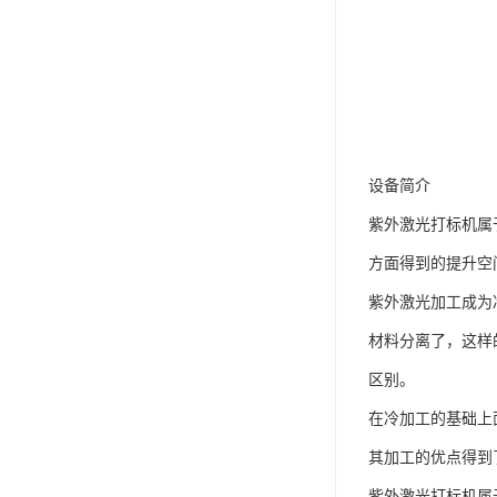
设备简介
紫外激光打标机属
方面得到的提升空
紫外激光加工成为
材料分离了，这样
区别。
在冷加工的基础上
其加工的优点得到
紫外激光打标机属