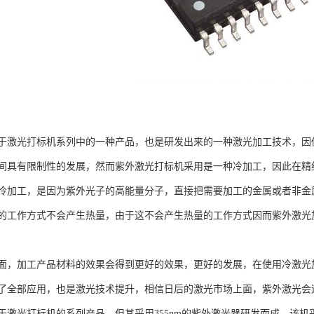
于激光打标机系列中的一种产品，也是研发出来的一种激光加工技术，因
间具有限制性的发展，然而紫外激光打标机采用是一种冷加工，因此在精
冷加工，是因为紫外光子的高能量分子，直接把需要加工的金属或者非金
的工作方式不会产生热量，由于这不会产生热量的工作方式因而紫外激光
面，加工产品材料的效果会得到更好的效果，更好的发展，在使用冷激光
了全部应用，也是激光技术提升，相信日后的激光市场上面，紫外激光会
于激光打标机的系列产品，但其采用355nm的紫外激光器研发而成，该机