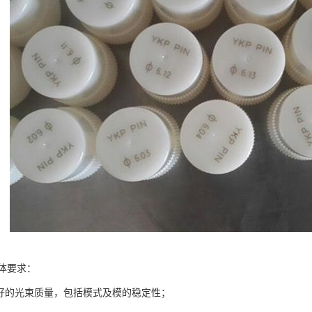
体要求：
出好的光束质量，包括模式及模的稳定性；