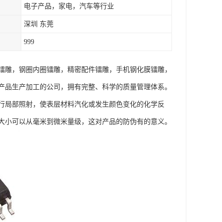
电子产品，家电，汽车等行业
深圳 东莞
999
镭雕，钢圈内圈镭雕，精密配件镭雕，手机钢化膜镭雕，
产品生产加工的公司，拥有完整、科学的质量管理体系。
行局部照射，使表层材料汽化或发生颜色变化的化学反
大小可以从毫米到微米量级，这对产品的防伪有的意义。