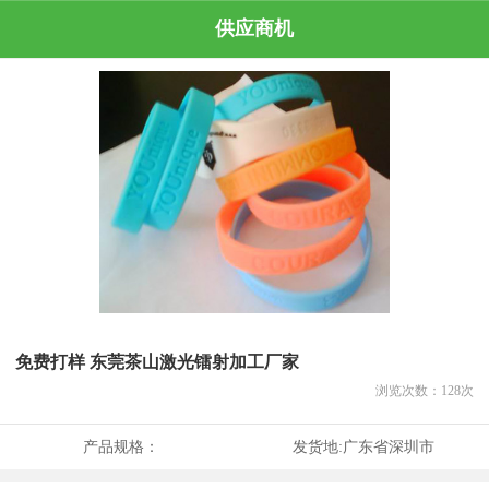
供应商机
免费打样 东莞茶山激光镭射加工厂家
浏览次数：
128
次
产品规格：
发货地:
广东省深圳市