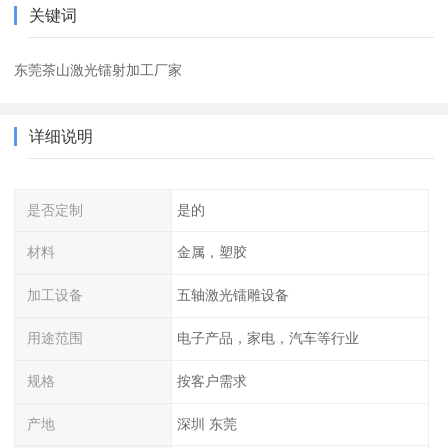
关键词
东莞茶山激光镭射加工厂家
详细说明
是否定制
是的
材料
金属，塑胶
加工设备
五轴激光镭雕设备
用途范围
电子产品，家电，汽车等行业
规格
按客户需求
产地
深圳 东莞