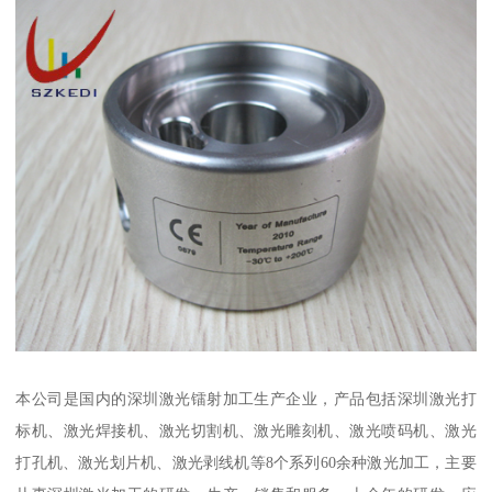
本公司是国内的深圳激光镭射加工生产企业，产品包括深圳激光打
标机、激光焊接机、激光切割机、激光雕刻机、激光喷码机、激光
打孔机、激光划片机、激光剥线机等8个系列60余种激光加工，主要