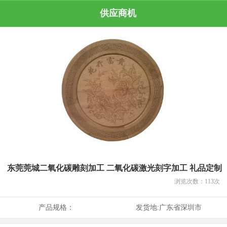
供应商机
东莞莞城二氧化碳雕刻加工 二氧化碳激光刻字加工 礼品定制
浏览次数：
113
次
产品规格：
发货地:
广东省深圳市