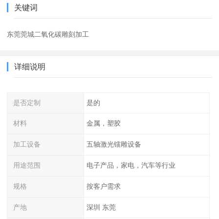
关键词
东莞莞城二氧化碳雕刻加工
详细说明
是否定制
是的
材料
金属，塑胶
加工设备
五轴激光镭雕设备
用途范围
电子产品，家电，汽车等行业
规格
按客户需求
产地
深圳 东莞