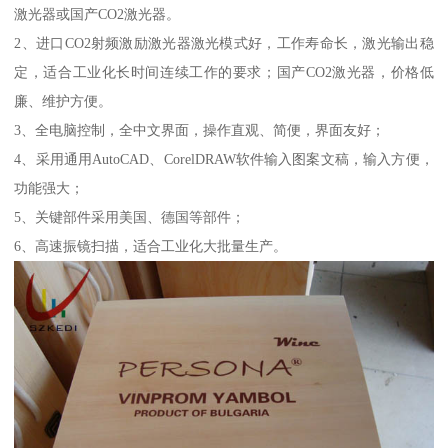
激光器或国产CO2激光器。
2、进口CO2射频激励激光器激光模式好，工作寿命长，激光输出稳
定，适合工业化长时间连续工作的要求；国产CO2激光器，价格低
廉、维护方便。
3、全电脑控制，全中文界面，操作直观、简便，界面友好；
4、采用通用AutoCAD、CorelDRAW软件输入图案文稿，输入方便，
功能强大；
5、关键部件采用美国、德国等部件；
6、高速振镜扫描，适合工业化大批量生产。