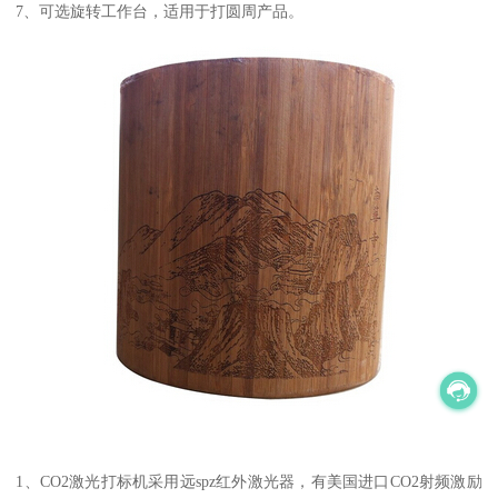
7、可选旋转工作台，适用于打圆周产品。
1、CO2激光打标机采用远spz红外激光器，有美国进口CO2射频激励