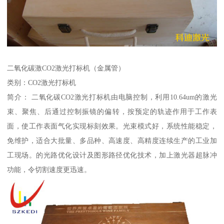
二氧化碳激CO2激光打标机（金属管）
类别：CO2激光打标机
简介： 二氧化碳CO2激光打标机由电脑控制，利用10.64um的激光
束、聚焦、后通过控制振镜的偏转，按预定的轨迹作用于工作表
面，使工作表面气化实现标刻效果。光束模式好，系统性能稳定，
免维护，适合大批量、多品种、高速度、高精度连续生产的工业加
工现场。的光路优化设计及图形路径优化技术，加上激光器超脉冲
功能，令切割速度更迅速。