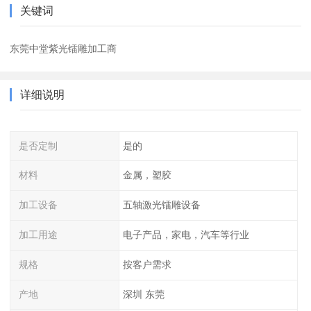
关键词
东莞中堂紫光镭雕加工商
详细说明
是否定制
是的
材料
金属，塑胶
加工设备
五轴激光镭雕设备
加工用途
电子产品，家电，汽车等行业
规格
按客户需求
产地
深圳 东莞