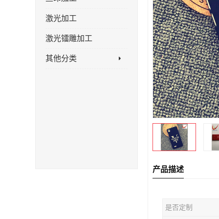
激光加工
激光镭雕加工
其他分类
产品描述
是否定制