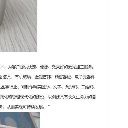
技术，为客户提供快速、便捷、效果好的激光加工服务。
浴洁具、有机玻璃、金银首饰、精密器械、电子元器件
艺礼品等行业；可制作精美图形、文字、条形码、二维码、
规范化和管理现代化的建设，以创建具有长久生命力的自
，从而实现可持续发展。 ”