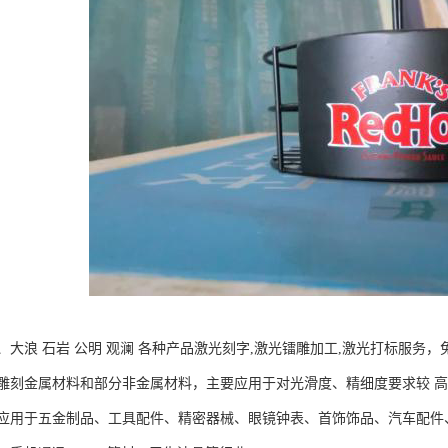
大浪 石岩 公明 观澜 各种产品激光刻字,激光镭雕加工,激光打标服务，
金属材料和部分非金属材料，主要应用于对光滑度、精细度要求较 高
于五金制品、工具配件、精密器械、眼镜钟表、首饰饰品、汽车配件、