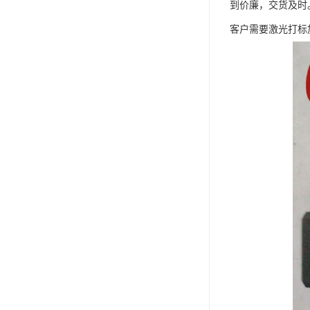
到价廉，交货及时
客户需要激光打标