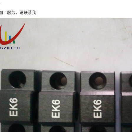
。
加工服务，请联系我