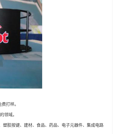
免费打样。
的领域。
塑胶按键、建材、食品、药品、电子元器件、集成电路