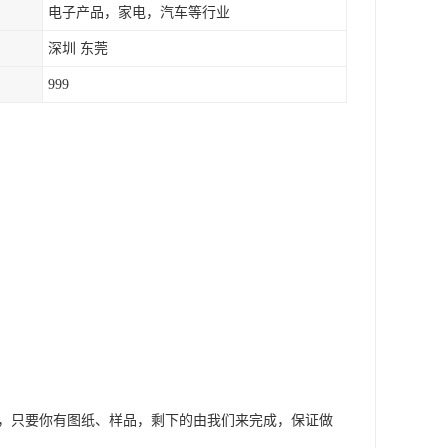
电子产品，家电，汽车等行业
深圳 东莞
999
产，只要你有图纸、样品，剩下的由我们来完成，保证做