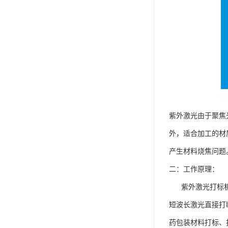
紫外激光由于聚焦
外，适合加工的材
产生材料烧焦问题
二：工作原理：
紫外激光打标机采
短波长激光直接打
药包装材料打标、