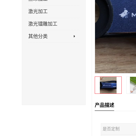
激光加工
激光镭雕加工
其他分类
产品描述
是否定制