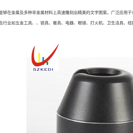
能够在金属及多种非金属材料上高速雕刻出精美的文字图案，广泛应用于
及行业如五金工具、、锁具、餐具、电器、眼镜、打火机、卫生洁具、纽