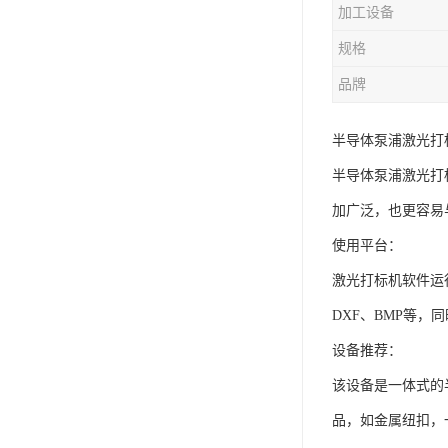
加工设备
规格
品牌
半导体泵浦激光打
半导体泵浦激光打
加广泛，也更容易
使用平台：
激光打标机软件运行
DXF、BMP等，
设备推荐：
该设备是一体式的
品，如金属纽扣，一