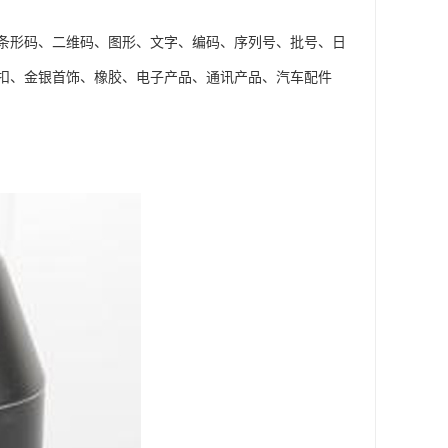
条形码、二维码、图形、文字、编码、序列号、批号、日
扣、金银首饰、橡胶、电子产品、通讯产品、汽车配件