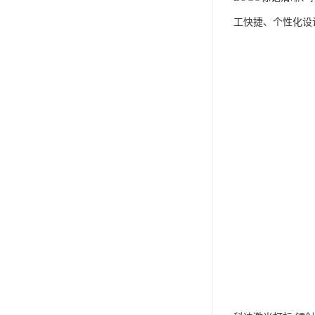
工快捷、个性化设