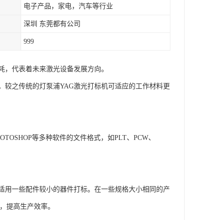
电子产品，家电，汽车等行业
深圳 东莞都有公司
999
耗，代表着未来激光设备发展方向。
。较之传统的灯泵浦YAG激光打标机可适应的工作材料更
OTOSHOP等多种软件的文件格式，如PLT、PCW、
适用一些配件较小的器件打标。在一些规格大小相同的产
标，提高生产效率。