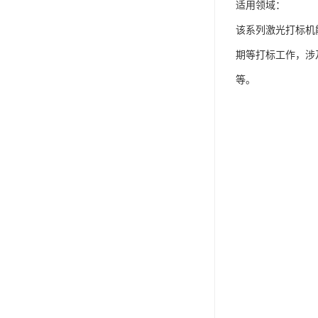
适用领域：
该系列激光打标机
期等打标工作，涉
等。