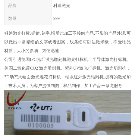
品牌
科迪激光
数量
999
科迪激光打标,镭射,刻字,镭雕此加工不接触产品,不影响产品外观,可
以做出非常精细的文字或者图案，线条细可以达微米级，不受物品
材质，大小的影响，方便迅速
公司引进德国IPG光纤激光雕刻机激光打标机、半导体激光打标机、
美国二氧化碳CO2 激光雕刻机、紫外UV激光打标机、激光切割机，
3D动态大幅面激光雕花打标机，端泵红外激光镭雕机,拥有的激光加
工技术人员，为客户提供制图、样品制作、加工产品一条龙服务