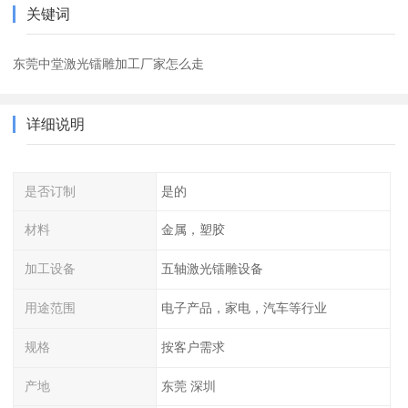
关键词
东莞中堂激光镭雕加工厂家怎么走
详细说明
是否订制
是的
材料
金属，塑胶
加工设备
五轴激光镭雕设备
用途范围
电子产品，家电，汽车等行业
规格
按客户需求
产地
东莞 深圳