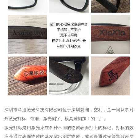
深圳市科迪激光科技有限公司位于深圳观澜，交利，是一间从事对
外激光打标、镭雕、激光刻字、模具雕刻加工的工厂。
激光打标是用激光束在各种不同的物质表面打上的标记。打标的效
应是通过表面物质的蒸发露出深层物质，或者是通过光能导致表层