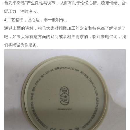
色彩平衡感”产生良性与调节，从而有助于愉悦心情、稳定情绪、舒
缓压力、消除疲劳。
4.工艺精细，匠心运，非一般制作.。
通过上面的讲解，相信大家对镭雕加工的定义和特色都了解清楚了
吧，如果大家有这方面的疑问或者相关需求的，欢迎来电咨询，我
们将竭诚为你服务。