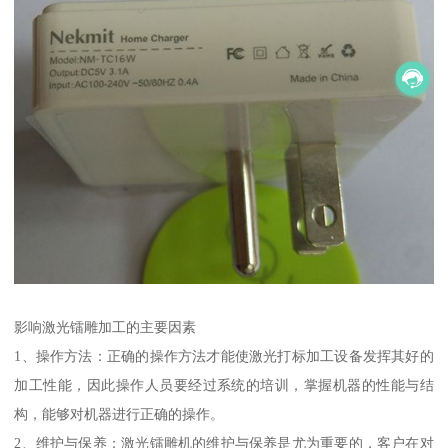
影响激光镭雕加工的主要因素
1、操作方法：正确的操作方法才能使激光打标加工设备发挥其好的
加工性能，因此操作人员要经过系统的培训，掌握机器的性能与结
构，能够对机器进行正确的操作。
2、维护与保养：激光镭雕机的维护与保养是尤为重要的，客户在对