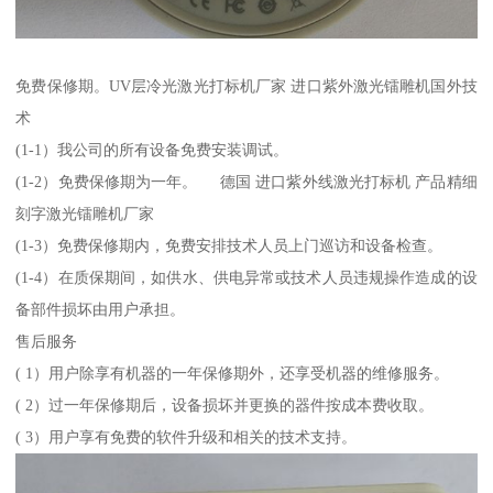
免费保修期。UV层冷光激光打标机厂家 进口紫外激光镭雕机国外技
术
(1-1）我公司的所有设备免费安装调试。
(1-2）免费保修期为一年。 德国 进口紫外线激光打标机 产品精细
刻字激光镭雕机厂家
(1-3）免费保修期内，免费安排技术人员上门巡访和设备检查。
(1-4）在质保期间，如供水、供电异常或技术人员违规操作造成的设
备部件损坏由用户承担。
售后服务
( 1）用户除享有机器的一年保修期外，还享受机器的维修服务。
( 2）过一年保修期后，设备损坏并更换的器件按成本费收取。
( 3）用户享有免费的软件升级和相关的技术支持。