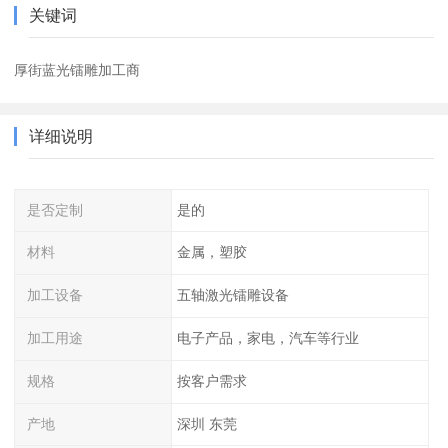
关键词
厚街蓝光镭雕加工商
详细说明
是否定制
是的
材料
金属，塑胶
加工设备
五轴激光镭雕设备
加工用途
电子产品，家电，汽车等行业
规格
按客户需求
产地
深圳 东莞