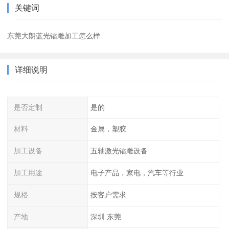
关键词
东莞大朗蓝光镭雕加工怎么样
详细说明
是否定制
是的
材料
金属，塑胶
加工设备
五轴激光镭雕设备
加工用途
电子产品，家电，汽车等行业
规格
按客户需求
产地
深圳 东莞