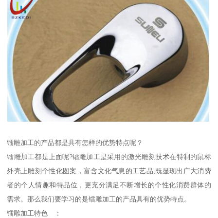
镭雕加工的产品都是具有怎样的优势特点呢？
镭雕加工都是上面呢?镭雕加工是采用的激光雕刻技术在特制的鼠标
外壳上雕刻个性化图案，富含文化气息的工艺品;既显现出广大消费
者的个人情趣和特品位，更充分满足不断增长的个性化消费群体的
需求。那么我们要学习的是镭雕加工的产品具有的优势特点。
镭雕加工特色 ：