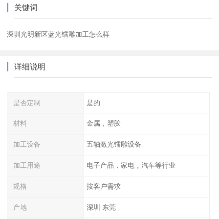
关键词
深圳光明新区蓝光镭雕加工怎么样
详细说明
是否定制
是的
材料
金属，塑胶
加工设备
五轴激光镭雕设备
加工用途
电子产品，家电，汽车等行业
规格
按客户需求
产地
深圳 东莞