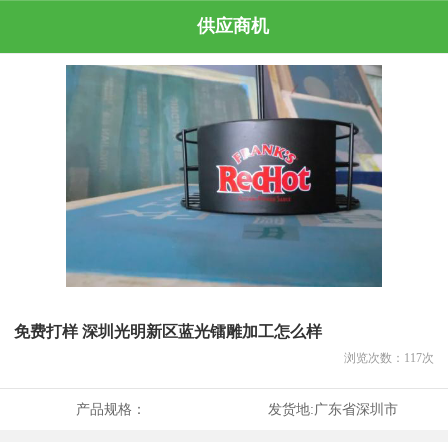
供应商机
免费打样 深圳光明新区蓝光镭雕加工怎么样
浏览次数：
117
次
产品规格：
发货地:
广东省深圳市