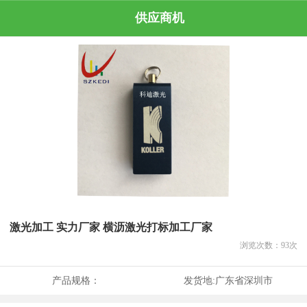
供应商机
激光加工 实力厂家 横沥激光打标加工厂家
浏览次数：
93
次
产品规格：
发货地:
广东省深圳市