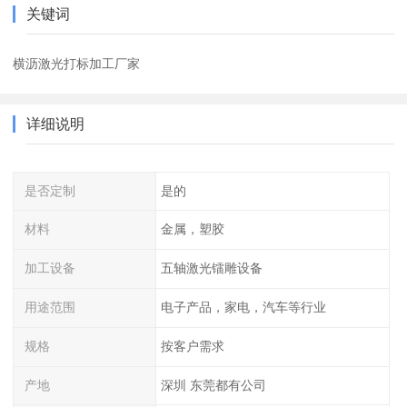
关键词
横沥激光打标加工厂家
详细说明
是否定制
是的
材料
金属，塑胶
加工设备
五轴激光镭雕设备
用途范围
电子产品，家电，汽车等行业
规格
按客户需求
产地
深圳 东莞都有公司