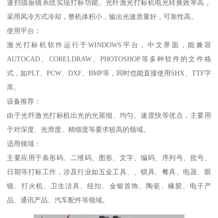
速扫描振镜系统实现打标功能。光纤激光打标机电光转换效率高，
采用风冷方式冷却，整机体积小，输出光速质量好，可靠性高。
使用平台：
激光打标机软件运行于WINDOWS平台，中文界面，能兼容
AUTOCAD、CORELDRAW、PHOTOSHOP等多种软件的文件格
式，如PLT、PCW、DXF、BMP等，同时也能直接使用SHX、TTF字
库。
设备推荐：
由于光纤激光打标机出光的光斑细、均匀、速度快等优点，主要用
于对深度、光滑度、精细度等要求较高的领域。
适用领域：
主要应用于条形码、二维码、图形、文字、编码、序列号、批号、
日期等打标工作，涉及行业如五金工具、、锁具、餐具、电器、眼
镜、打火机、卫生洁具、纽扣、金银首饰、陶瓷、橡胶、电子产
品、通讯产品、汽车配件等领域。