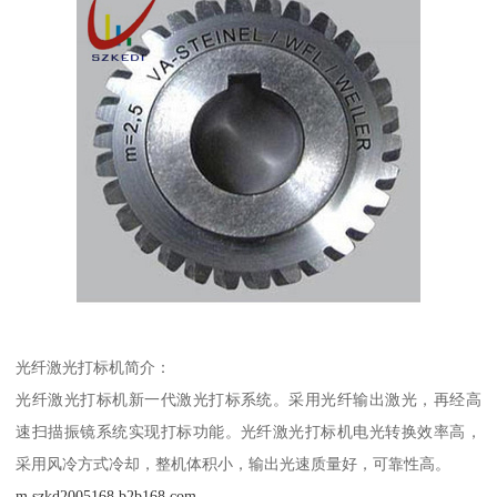
光纤激光打标机简介：
光纤激光打标机新一代激光打标系统。采用光纤输出激光，再经高
速扫描振镜系统实现打标功能。光纤激光打标机电光转换效率高，
采用风冷方式冷却，整机体积小，输出光速质量好，可靠性高。
m.szkd2005168.b2b168.com