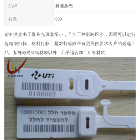
品牌
科迪激光
数量
999
紫外激光由于聚焦光斑非常小，且加工热影响区小，因而可以进行
超精细打标、材料打标，是对打标效果有更高的要求客户的必选产
品。紫外激光除铜材质以外，几乎适合加工所有材质。