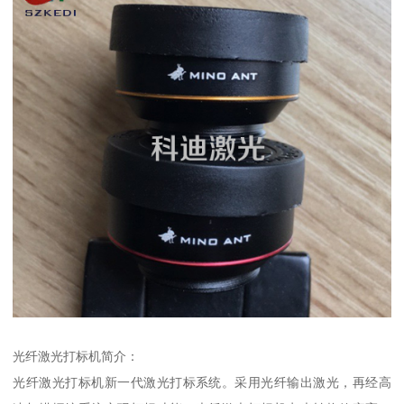
光纤激光打标机简介：
光纤激光打标机新一代激光打标系统。采用光纤输出激光，再经高