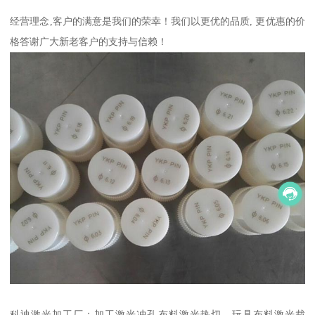
经营理念,客户的满意是我们的荣幸！我们以更优的品质, 更优惠的价
格答谢广大新老客户的支持与信赖！
科迪激光加工厂；加工激光冲孔布料激光热切，玩具布料激光裁