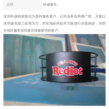
品牌
科迪激光
深圳科迪镭射激光为更的服务客户，公司业务应用推广部，主要以
深圳激光加工应用为主，对实地应用技术方面进行全面精进，另部
分地区服务深圳激光维修要求的客户。