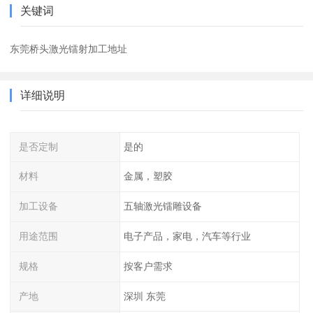
关键词
东莞桥头激光镭射加工地址
详细说明
是否定制
是的
材料
金属，塑胶
加工设备
五轴激光镭雕设备
用途范围
电子产品，家电，汽车等行业
规格
按客户需求
产地
深圳 东莞