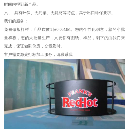
时间内得到新产品。
六、 具有环保、无污染、无耗材等特点，高于出口环保要求。
我们的服务：
免费做板打样，产品度做到±0.05MM。您的个性化创意，您的小批
量样板，您的大批量生产，只要你有图纸、样品，剩下的由我们来
完成，保证做到价廉，交货及时。
客户需要激光打标加工服务，请联系我