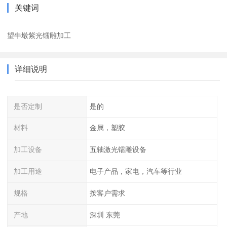
关键词
望牛墩紫光镭雕加工
详细说明
是否定制
是的
材料
金属，塑胶
加工设备
五轴激光镭雕设备
加工用途
电子产品，家电，汽车等行业
规格
按客户需求
产地
深圳 东莞