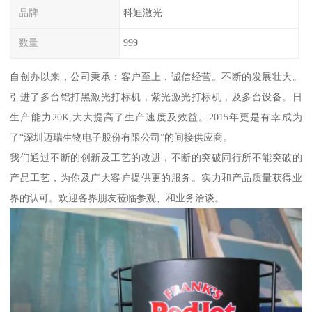
品牌
科迪激光
数量
999
自创办以来，公司秉承：客户至上，诚信经营。不断的发展壮大。
引进了多台铝打黑激光打标机，紫光激光打标机，及多台设备。日
生产能力20K,大大提高了生产速度及效益。2015年更是有幸成为
了“深圳迈瑞生物电子股份有限公司”的间接供应商。
我们通过不断的创新及工艺的改进，不断的突破同行所不能突破的
产品工艺，为你及广大客户提供更的服务。实力和产品质量获得业
界的认可。欢迎各界朋友莅临参观、和业务洽谈。