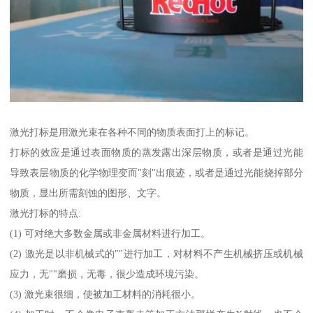
激光打标是用激光束在各种不同的物质表面打上的标记。
打标的效应是通过表面物质的蒸发露出深层物质，或者是通过光能
导致表层物质的化学物理变而"刻"出痕迹，或者是通过光能烧掉部分
物质，显出所需刻蚀的图形、文字。
激光打标的特点:
(1) 可对绝大多数金属或非金属材料进行加工。
(2) 激光是以非机械式的""进行加工，对材料不产生机械挤压或机械
应力，无""磨损，无毒，很少造成环境污染。
(3) 激光束很细，使被加工材料的消耗很小。