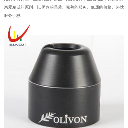
亲爱精诚的原则、以优良的品质、完善的服务、低廉的价格、热忱
服务于您。