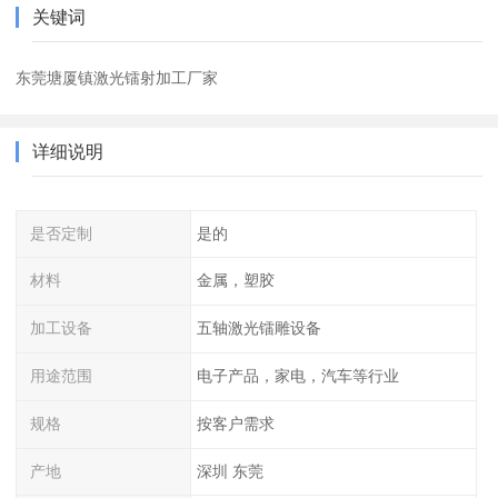
关键词
东莞塘厦镇激光镭射加工厂家
详细说明
是否定制
是的
材料
金属，塑胶
加工设备
五轴激光镭雕设备
用途范围
电子产品，家电，汽车等行业
规格
按客户需求
产地
深圳 东莞