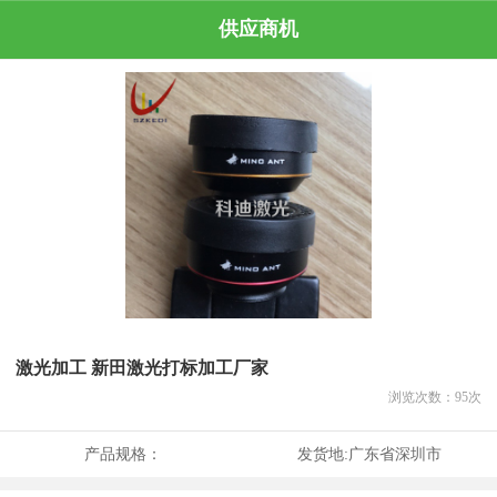
供应商机
激光加工 新田激光打标加工厂家
浏览次数：
95
次
产品规格：
发货地:
广东省深圳市