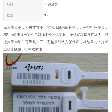
品牌
科迪激光
数量
999
光束质量高，光斑非常小，能实现超精细标刻；近乎的打标质量：
355nm输出波长减少了对加工件的热影响；振镜式高精度打标头，打
标效果精细并可重复加工；高精度细致光斑保证打标结果的；打标
过程非接触，打标效果性；