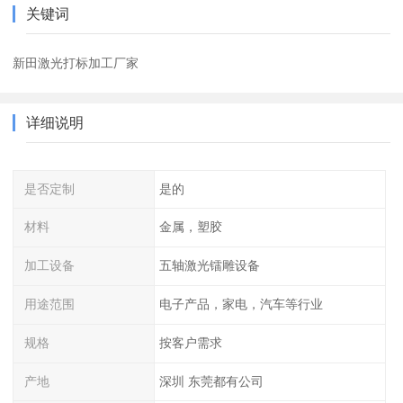
关键词
新田激光打标加工厂家
详细说明
是否定制
是的
材料
金属，塑胶
加工设备
五轴激光镭雕设备
用途范围
电子产品，家电，汽车等行业
规格
按客户需求
产地
深圳 东莞都有公司