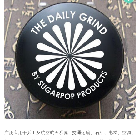
广泛应用于兵工及航空航天系统、交通运输、石油、电梯、空调、