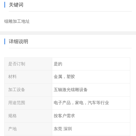
关键词
镭雕加工地址
详细说明
是否订制
是的
材料
金属，塑胶
加工设备
五轴激光镭雕设备
用途范围
电子产品，家电，汽车等行业
规格
按客户需求
产地
东莞 深圳