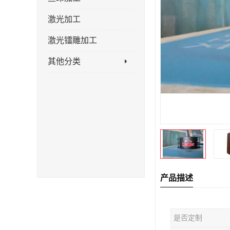
激光加工
激光镭雕加工
其他分类
产品描述
是否定制