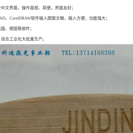
全中文界面，操作直观、简便，界面友好；
CAD、CorelDRAW软件输入图案文稿，输入方便，功能强大；
美国、德国等部件；
，适合工业化大批量生产。