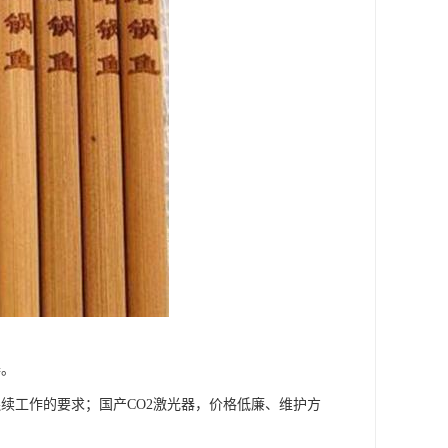
器。
续工作的要求；国产CO2激光器，价格低廉、维护方