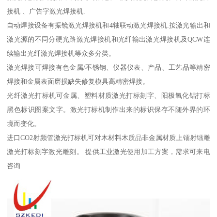
接机 、广告字激光焊接机.
自动焊接设备有振镜激光焊接机和4轴联动激光焊接机.按激光输出和
激光源的不同分硬光路激光焊接机和光纤输出激光焊接机及QCW连
续输出光纤激光焊接机等众多分类。
激光焊接可焊接有色金属/不锈钢、仪器仪表、产品、工艺品等精密
焊接和金属表面磨损缺失修复模具高精密焊接。
光纤激光打标机可金属、塑料材质激光打标刻字、阳极氧化铝打标
黑色标识图案文字。激光打标机制作出来的标识保存不随外界的环
境而变化。
进口CO2射频管激光打标机可对木材料木质品非金属材质上镭射镭雕
激光打标刻字激光雕刻。 提供工业激光使用加工方案，需求可来电
咨询