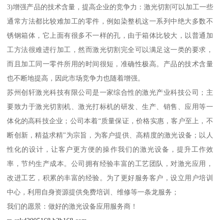
3)增强产品的技术含量，提高企业的竞争力：激光切割可以加工一些
通常方法都比较难加工的零件，例如染整机这一系列中绝大多数不
锈钢箱体，它上面有很多不一样的孔，由于箱体比较大，以普通加
工方法很难进行加工，然而激光切割完全可以满足这一类的要求，
而且加工同一零件所用的时间很短，准确性极高。产品的技术含量
也不断地提高，因此市场竞争力也随着增强。
苏州创轩激光科技有限公司是一家综合性的激光产业科技公司；主
要致力于激光切割机、激光打标机的研发、生产、销售、应用等一
体化的高科技企业；公司本着“质量保证，价格实惠，客户至上，不
断创新，精益求精”为宗旨，为客户提供、高精度的激光设备；以人
性化的设计，让客户更方便的操作我们的激光设备，提升工作效
率，节约生产成本。公司拥有经验丰富的工艺团队，对激光应用，
改进工艺，积累的丰富的经验。为了更好服务客户，设立用户培训
中心，利用自身资源提供免费培训、维修等一条龙服务；
我们的愿景：做好的激光设备应用服务商！