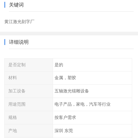
关键词
黄江激光刻字厂
详细说明
是否定制
是的
材料
金属，塑胶
加工设备
五轴激光镭雕设备
用途范围
电子产品，家电，汽车等行业
规格
按客户需求
产地
深圳 东莞