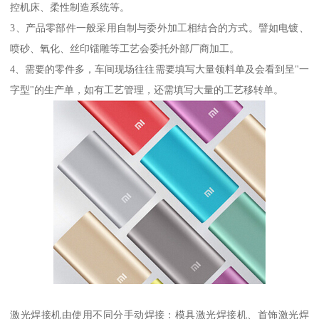
控机床、柔性制造系统等。
3、产品零部件一般采用自制与委外加工相结合的方式。譬如电镀、
喷砂、氧化、丝印镭雕等工艺会委托外部厂商加工。
4、需要的零件多，车间现场往往需要填写大量领料单及会看到呈"一
字型"的生产单，如有工艺管理，还需填写大量的工艺移转单。
激光焊接机由使用不同分手动焊接：模具激光焊接机、首饰激光焊