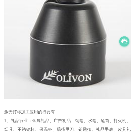
激光打标加工应用的行要有：
1、礼品行业：金属礼品、广告礼品、钢笔、水笔、笔筒、打火机、
烟具、不锈钢杯、保温杯、瑞指甲刀、钥匙扣、礼品手表、皮具礼