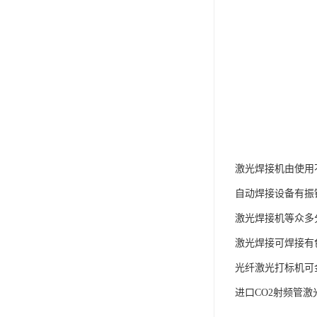
激光焊接机由使用
自动焊接设备有振
激光焊接机等众多
激光焊接可焊接有
光纤激光打标机可
进口CO2射频管