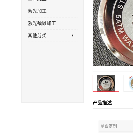
激光加工
激光镭雕加工
其他分类
产品描述
是否定制