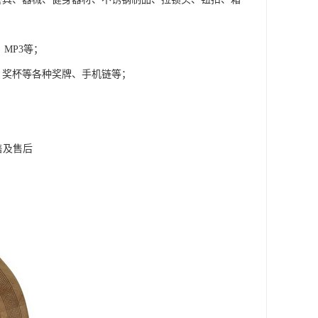
MP3等；
、奖杯等各种奖牌、手机链等；
售及售后