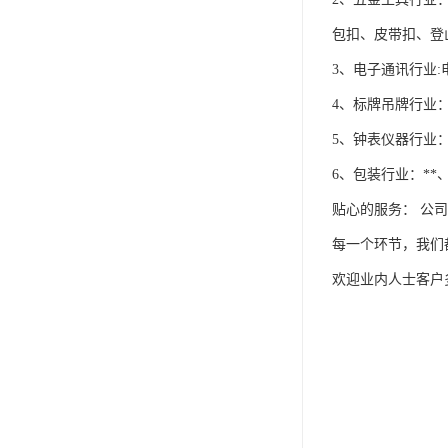
包扣、皮带扣、登
3、电子通讯行业
4、标牌吊牌行业
5、钟表仪器行业
6、包装行业：*
贴心的服务： 公
每一个环节，我们
欢迎业内人士客户