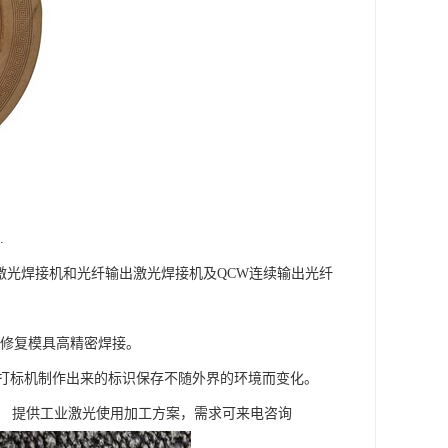
.
激光焊接机和光纤输出激光焊接机及QCW连续输出光纤
失修复模具高精密焊接。
打标机制作出来的标识保存不随外界的环境而变化。
。 提供工业激光使用加工方案，需求可来电咨询