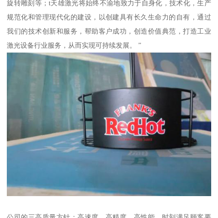
旋转雕刻等；t天雄激光将始终不渝地致力于自身化，技术化，生产
规范化和管理现代化的建设，以创建具有长久生命力的自有，通过
我们的技术创新和服务，帮助客户成功，创造价值典范，打造工业
激光设备行业服务，从而实现可持续发展。 ”
公司的三高质量方针：高速度、高精度、高性能，时刻满足顾客要