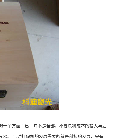
的一个方面而已，并不是全部，不要总将成本的投入与后
良器。 气动打码机的发展需要的就是科技的发展，只有