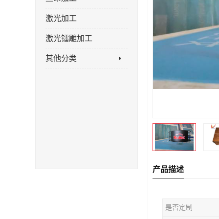
激光加工
激光镭雕加工
其他分类
产品描述
是否定制