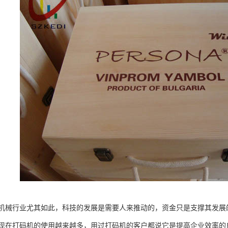
机械行业尤其如此，科技的发展是需要人来推动的，资金只是支撑其发展
现在打码机的使用越来越多，用过打码机的客户都说它是提高企业效率的