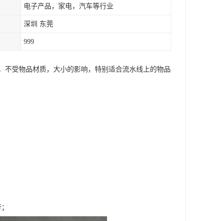
电子产品，家电，汽车等行业
深圳 东莞
999
，不受物品材质，大小的影响，特别适合流水线上的物品
行；