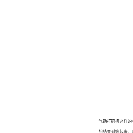
气动打码机这样的
的结果对等起来。