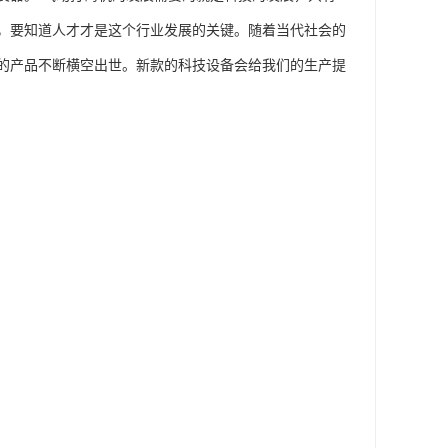
，要知道人才才是这个行业发展的关键。随着当代社会的
的产品不断横空出世。新款的科技设备会给我们的生产提