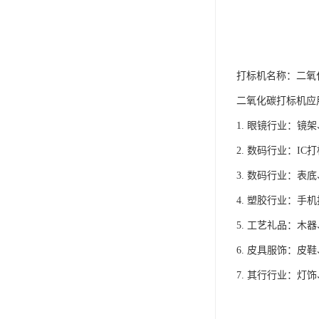
打标机名称：二氧
二氧化碳打标机应
1. 眼镜行业：镜
2. 数码行业：I
3. 数码行业：表
4. 塑胶行业：
5. 工艺礼品：木
6. 皮具服饰：皮
7. 其行行业：灯