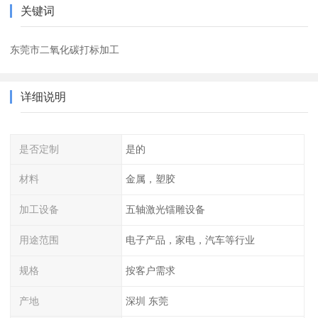
关键词
东莞市二氧化碳打标加工
详细说明
是否定制
是的
材料
金属，塑胶
加工设备
五轴激光镭雕设备
用途范围
电子产品，家电，汽车等行业
规格
按客户需求
产地
深圳 东莞