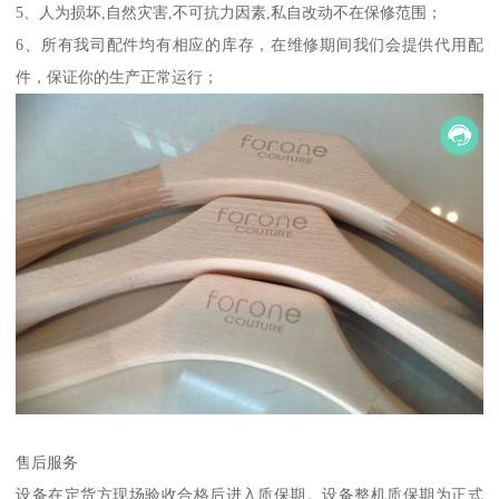
5、人为损坏,自然灾害,不可抗力因素,私自改动不在保修范围；
6、所有我司配件均有相应的库存，在维修期间我们会提供代用配
件，保证你的生产正常运行；
售后服务
设备在定货方现场验收合格后进入质保期。设备整机质保期为正式