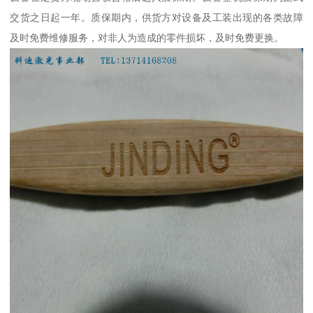
交货之日起一年。质保期内，供货方对设备及工装出现的各类故障
及时免费维修服务，对非人为造成的零件损坏，及时免费更换。