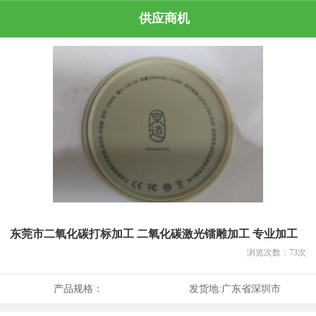
供应商机
东莞市二氧化碳打标加工 二氧化碳激光镭雕加工 专业加工
浏览次数：
73
次
产品规格：
发货地:
广东省深圳市