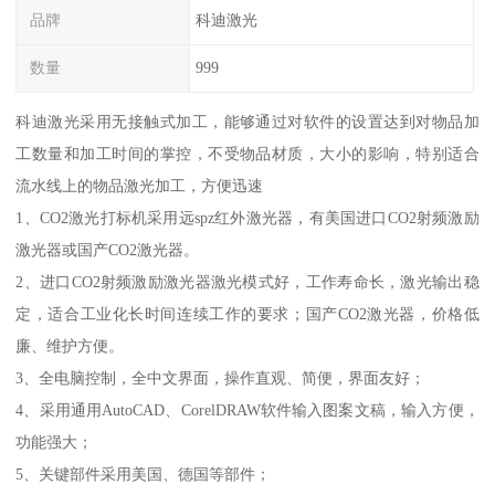
品牌
科迪激光
数量
999
科迪激光采用无接触式加工，能够通过对软件的设置达到对物品加
工数量和加工时间的掌控，不受物品材质，大小的影响，特别适合
流水线上的物品激光加工，方便迅速
1、CO2激光打标机采用远spz红外激光器，有美国进口CO2射频激励
激光器或国产CO2激光器。
2、进口CO2射频激励激光器激光模式好，工作寿命长，激光输出稳
定，适合工业化长时间连续工作的要求；国产CO2激光器，价格低
廉、维护方便。
3、全电脑控制，全中文界面，操作直观、简便，界面友好；
4、采用通用AutoCAD、CorelDRAW软件输入图案文稿，输入方便，
功能强大；
5、关键部件采用美国、德国等部件；