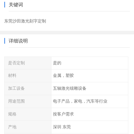
关键词
东莞沙田激光刻字定制
详细说明
是否定制
是的
材料
金属，塑胶
加工设备
五轴激光镭雕设备
用途范围
电子产品，家电，汽车等行业
规格
按客户需求
产地
深圳 东莞