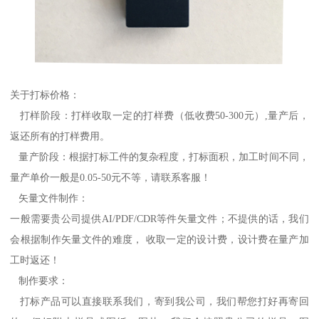
关于打标价格：
打样阶段：打样收取一定的打样费（低收费50-300元）,量产后，
返还所有的打样费用。
量产阶段：根据打标工件的复杂程度，打标面积，加工时间不同，
量产单价一般是0.05-50元不等，请联系客服！
矢量文件制作：
一般需要贵公司提供AI/PDF/CDR等件矢量文件；不提供的话，我们
会根据制作矢量文件的难度， 收取一定的设计费，设计费在量产加
工时返还！
制作要求：
打标产品可以直接联系我们，寄到我公司，我们帮您打好再寄回