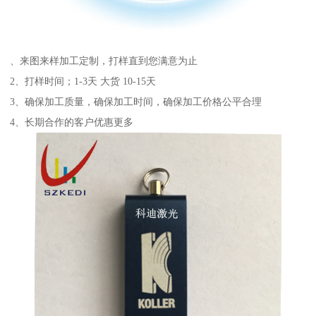
、来图来样加工定制，打样直到您满意为止
2、打样时间；1-3天 大货 10-15天
3、确保加工质量，确保加工时间，确保加工价格公平合理
4、长期合作的客户优惠更多