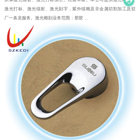
激光打标、激光镭射、激光刻字，紫外镭雕及非金属切割加工及驻
厂一条龙服务。激光雕刻业务范围：塑胶 ...