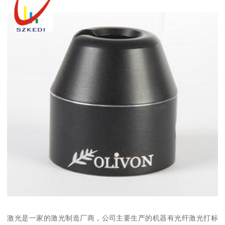
激光是一家的激光制造厂商，公司主要生产的机器有光纤激光打标