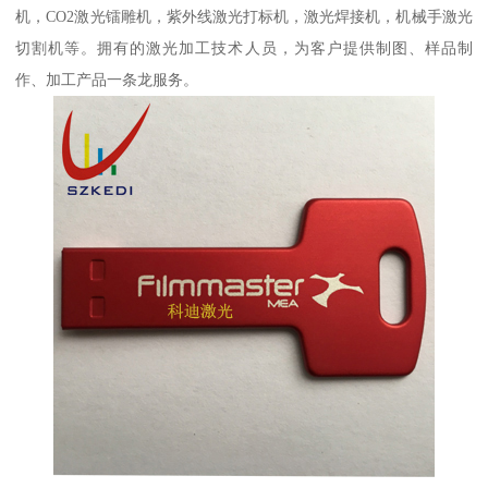
机，CO2激光镭雕机，紫外线激光打标机，激光焊接机，机械手激光
切割机等。拥有的激光加工技术人员，为客户提供制图、样品制
作、加工产品一条龙服务。