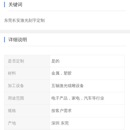
关键词
东莞长安激光刻字定制
详细说明
是否定制
是的
材料
金属，塑胶
加工设备
五轴激光镭雕设备
用途范围
电子产品，家电，汽车等行业
规格
按客户需求
产地
深圳 东莞