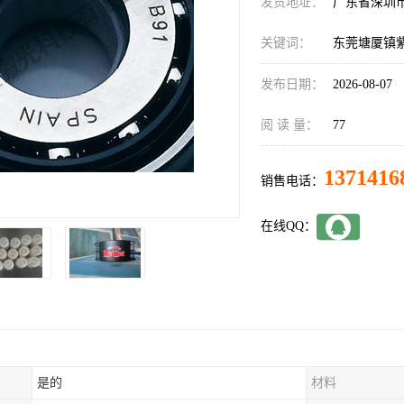
发货地址：
广东省深圳
关键词：
东莞塘厦镇
发布日期：
2026-08-07
阅 读 量：
77
1371416
销售电话：
在线QQ：
是的
材料