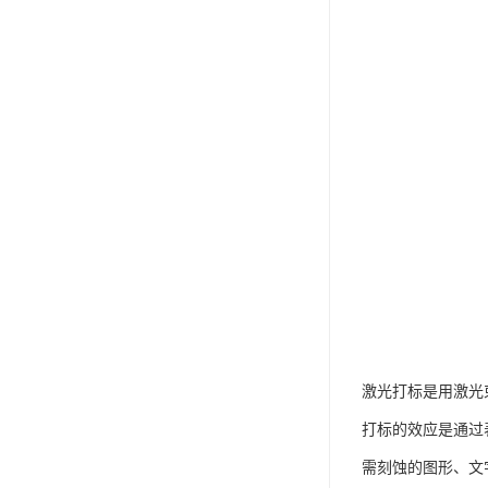
激光打标是用激光
打标的效应是通过
需刻蚀的图形、文