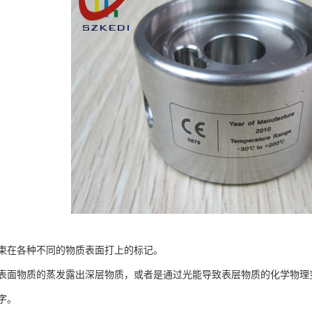
束在各种不同的物质表面打上的标记。
表面物质的蒸发露出深层物质，或者是通过光能导致表层物质的化学物理
字。