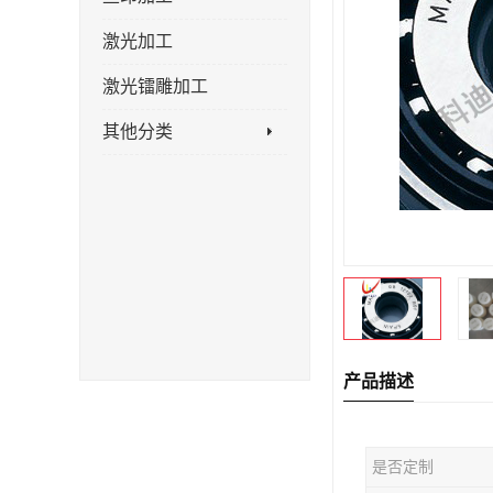
激光加工
激光镭雕加工
其他分类
产品描述
是否定制