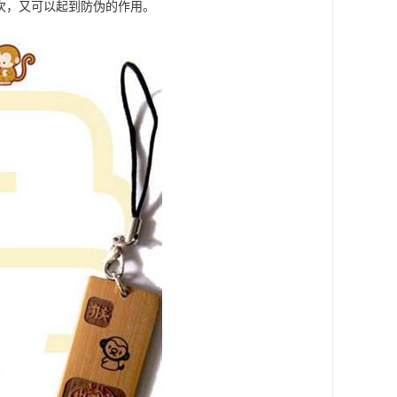
次，又可以起到防伪的作用。