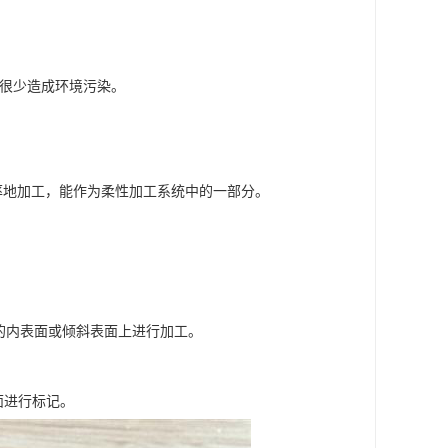
，很少造成环境污染。
度率地加工，能作为柔性加工系统中的一部分。
工件的内表面或倾斜表面上进行加工。
表面进行标记。