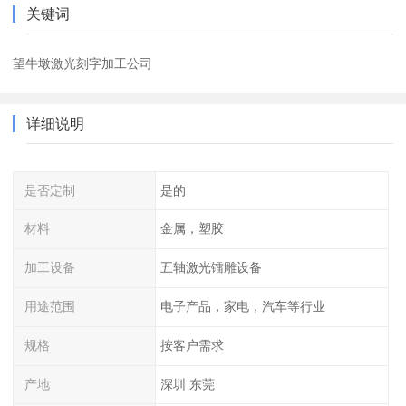
关键词
望牛墩激光刻字加工公司
详细说明
是否定制
是的
材料
金属，塑胶
加工设备
五轴激光镭雕设备
用途范围
电子产品，家电，汽车等行业
规格
按客户需求
产地
深圳 东莞