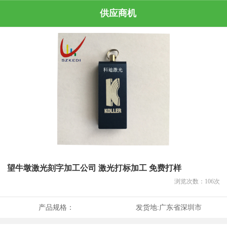
供应商机
望牛墩激光刻字加工公司 激光打标加工 免费打样
浏览次数：
106
次
产品规格：
发货地:
广东省深圳市