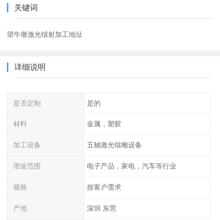
关键词
望牛墩激光镭射加工地址
详细说明
是否定制
是的
材料
金属，塑胶
加工设备
五轴激光镭雕设备
用途范围
电子产品，家电，汽车等行业
规格
按客户需求
产地
深圳 东莞