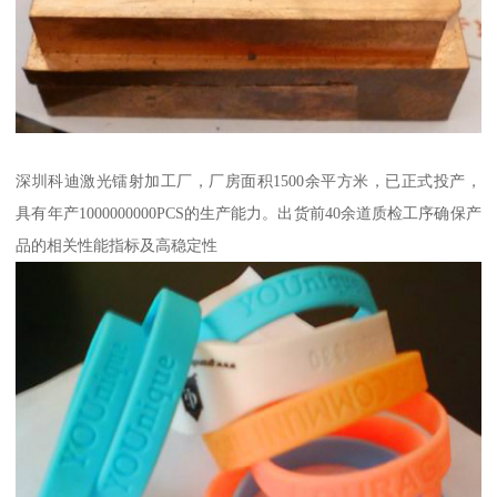
深圳科迪激光镭射加工厂，厂房面积1500余平方米，已正式投产，
具有年产1000000000PCS的生产能力。出货前40余道质检工序确保产
品的相关性能指标及高稳定性