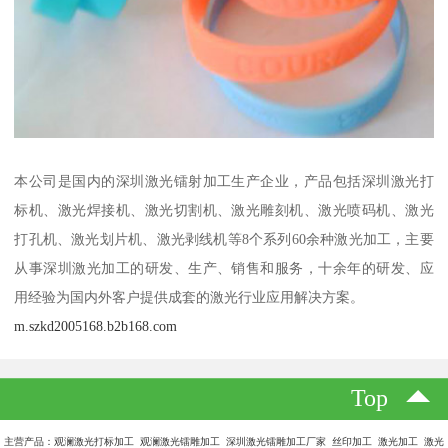
本公司是国内的深圳激光镭射加工生产企业，产品包括深圳激光打
标机、激光焊接机、激光切割机、激光雕刻机、激光喷码机、激光
打孔机、激光划片机、激光剥线机等8个系列60余种激光加工，主要
从事深圳激光加工的研发、生产、销售和服务，十余年的研发、应
用经验为国内外客户提供成套的激光行业应用解决方案。
m.szkd2005168.b2b168.com
Top
主营产品：观澜激光打标加工 观澜激光镭雕加工 深圳激光镭雕加工厂家 丝印加工 激光加工 激光