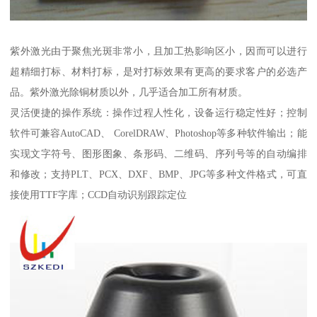
紫外激光由于聚焦光斑非常小，且加工热影响区小，因而可以进行
超精细打标、材料打标，是对打标效果有更高的要求客户的必选产
品。紫外激光除铜材质以外，几乎适合加工所有材质。
灵活便捷的操作系统：操作过程人性化，设备运行稳定性好；控制
软件可兼容AutoCAD、 CorelDRAW、Photoshop等多种软件输出；能
实现文字符号、图形图象、条形码、二维码、序列号等的自动编排
和修改；支持PLT、PCX、DXF、BMP、JPG等多种文件格式，可直
接使用TTF字库；CCD自动识别跟踪定位