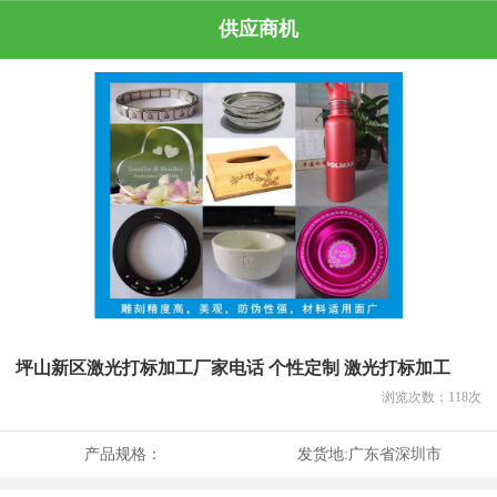
供应商机
坪山新区激光打标加工厂家电话 个性定制 激光打标加工
浏览次数：
118
次
产品规格：
发货地:
广东省深圳市