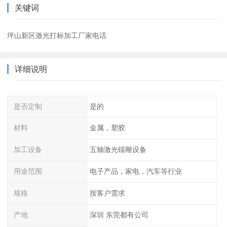
关键词
坪山新区激光打标加工厂家电话
详细说明
是否定制
是的
材料
金属，塑胶
加工设备
五轴激光镭雕设备
用途范围
电子产品，家电，汽车等行业
规格
按客户需求
产地
深圳 东莞都有公司