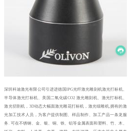
深圳科迪激光有限公司引进进德国IPG光纤激光雕刻机激光打标机、
半导体激光打标机、美国二氧化碳CO2 激光雕刻机、激光打标机、
激光切割机，3D动态大幅面激光雕花打标机，激光镭雕机,拥有的激
光加工技术人员，为客户提供制图、样品制作、加工产品一条龙服
务. 可在不锈钢、金、银、铜、铁、铝等金属表面和塑料、竹、木、