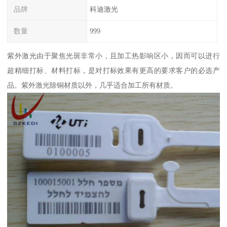
品牌
科迪激光
数量
999
紫外激光由于聚焦光斑非常小，且加工热影响区小，因而可以进行
超精细打标、材料打标，是对打标效果有更高的要求客户的必选产
品。紫外激光除铜材质以外，几乎适合加工所有材质。