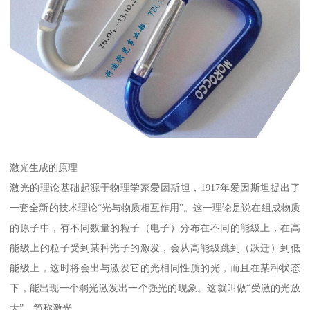
激光生成的原理
激光的理论基础起源于物理学家爱因斯坦，1917年爱因斯坦提出了
一套全新的技术理论“光与物质相互作用”。这一理论是说在组成物质
的原子中，有不同数量的粒子（电子）分布在不同的能级上，在高
能级上的粒子受到某种光子的激发，会从高能级跳到（跃迁）到低
能级上，这时将会出与激发它的光相同性质的光，而且在某种状态
下，能出现一个弱光激发出一个强光的现象。这就叫做“受激的光放
大”，简称激光。