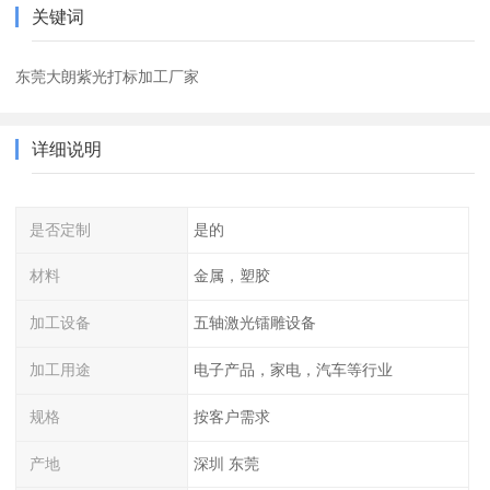
关键词
东莞大朗紫光打标加工厂家
详细说明
是否定制
是的
材料
金属，塑胶
加工设备
五轴激光镭雕设备
加工用途
电子产品，家电，汽车等行业
规格
按客户需求
产地
深圳 东莞