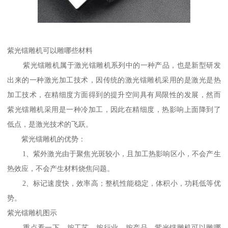
紫光镭雕机可以雕哪些材料
紫光镭雕机属于激光镭雕机系列中的一种产品，也是新型研发
出来的一种激光加工技术，因传统的激光镭雕机采用的是激光是热
加工技术，在精细度方面得到的提升空间具有局限性的发展，然而
紫光镭雕机采用是一种冷加工，因此在精细度，热影响上面降到了
低点，是激光技术的飞跃。
紫光镭雕机的优势：
1、紫外激光由于聚焦光斑较小，且加工热影响区小，不会产生
热效应，不会产生材料烧焦问题。
2、标记速度快，效率高；整机性能稳定，体积小，功耗低等优
势。
紫光镭雕机图示
重点看一下，按工艺，按行业，按产品，紫光镭雕机可以雕哪