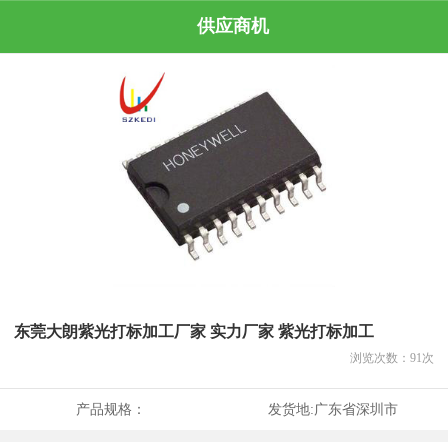
供应商机
东莞大朗紫光打标加工厂家 实力厂家 紫光打标加工
浏览次数：
91
次
产品规格：
发货地:
广东省深圳市