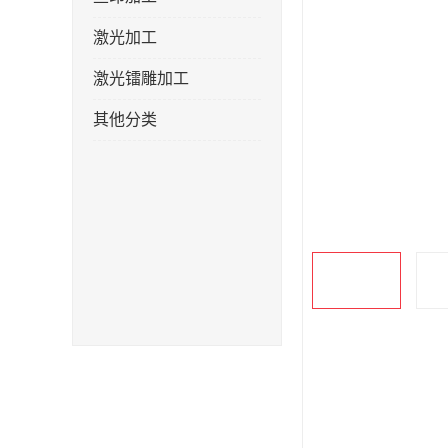
激光加工
激光镭雕加工
其他分类
产品描述