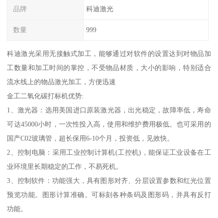
品牌
科迪激光
数量
999
科迪激光采用无接触式加工，能够通过对软件的设置达到对物品加
工数量和加工时间的掌控，不受物品材质，大小的影响，特别适合
流水线上的物品激光加工，方便迅速
金工二氧化碳打标机优势:
1、激光器：选用美国进口原装激光器，出光稳定，故障率低，寿命
可达45000小时，一次性投入高，使用和维护费用极低。也可采用的
国产C02玻璃管，超长保用6-10个月，投资低，见效快。
2、控制电脑：采用工业控制计算机(工控机)，能保证工业设备在工
业环境里长期稳定的工作，不易死机。
3、控制软件：功能强大，具有图形对齐、分层设置参数和红光位置
预览功能。图形计算准确。可标刻各种条码及图形码，并具有反打
功能。