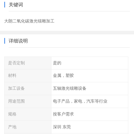
关键词
大朗二氧化碳激光镭雕加工
详细说明
是否定制
是的
材料
金属，塑胶
加工设备
五轴激光镭雕设备
用途范围
电子产品，家电，汽车等行业
规格
按客户需求
产地
深圳 东莞