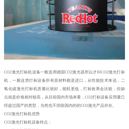
CO2激光打标机设备一般选用德国CO2激光器所以才叫CO2激光打标
机，一般这类打标设备所有原材料都是进口，从性能技术来说，二
氧化碳激光打标机质量比较好，能耗更低，打标效果会比较，但缺
点就是价格相对较高，从目前国内市场来看，CO2打标设备应用量己
经超过国产的类型，当然也不排除国内的的CO2激光产品存在。
CO2激光打标机优势
CO2激光打标机设备特点：