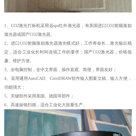
1、CO2激光打标机采用远spz红外激光器，有美国进口CO2射频激励
激光器或国产CO2激光器。
2、进口CO2射频激励激光器激光模式好，工作寿命长，激光输出稳
定，适合工业化长时间连续工作的要求；国产CO2激光器，价格低
廉、维护方便。
3、全电脑控制，全中文界面，操作直观、简便，界面友好；
4、采用通用AutoCAD、CorelDRAW软件输入图案文稿，输入方便，
功能强大；
5、关键部件采用美国、德国等部件；
6、高速振镜扫描，适合工业化大批量生产。