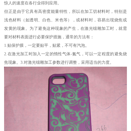
惊人的速度在各行业得到应用。
但正是由于它具有高密度能量特性，所以在加工切材料时，特别是
浅色材料（如透明、白色、米色等），或材料时，容易出现烧焦或
发黄的现象。为了避免这种现象的产生，在激光镭雕加工时，就需
要对材料表面进行必要保护措施，通常的方法有：
1.贴保护膜，一定要贴平，贴紧，不可有汽泡。
2.在激光加工时加入一定的惰性气体-氮气，可以一定程度的避免烧
焦现象。3.对激光镭雕加工参数进行调整，采用适当的力度。