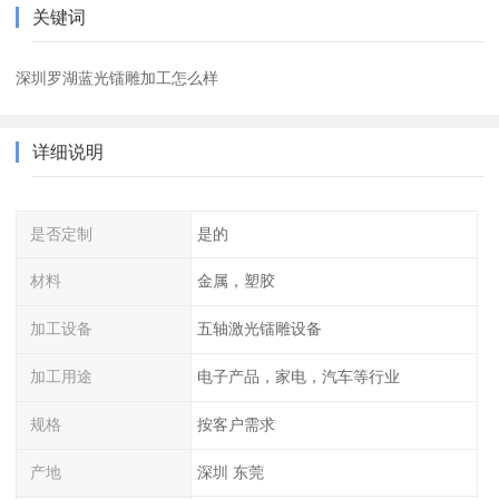
关键词
深圳罗湖蓝光镭雕加工怎么样
详细说明
是否定制
是的
材料
金属，塑胶
加工设备
五轴激光镭雕设备
加工用途
电子产品，家电，汽车等行业
规格
按客户需求
产地
深圳 东莞