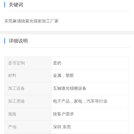
关键词
东莞麻涌镇紫光镭射加工厂家
详细说明
是否定制
是的
材料
金属，塑胶
加工设备
五轴激光镭雕设备
加工用途
电子产品，家电，汽车等行业
规格
按客户需求
产地
深圳 东莞