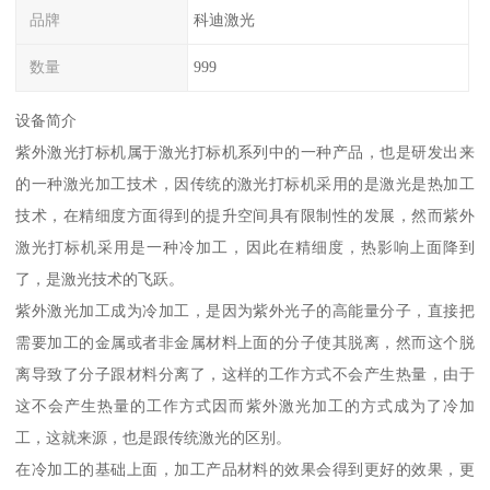
品牌
科迪激光
数量
999
设备简介
紫外激光打标机属于激光打标机系列中的一种产品，也是研发出来
的一种激光加工技术，因传统的激光打标机采用的是激光是热加工
技术，在精细度方面得到的提升空间具有限制性的发展，然而紫外
激光打标机采用是一种冷加工，因此在精细度，热影响上面降到
了，是激光技术的飞跃。
紫外激光加工成为冷加工，是因为紫外光子的高能量分子，直接把
需要加工的金属或者非金属材料上面的分子使其脱离，然而这个脱
离导致了分子跟材料分离了，这样的工作方式不会产生热量，由于
这不会产生热量的工作方式因而紫外激光加工的方式成为了冷加
工，这就来源，也是跟传统激光的区别。
在冷加工的基础上面，加工产品材料的效果会得到更好的效果，更