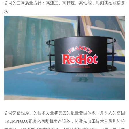
公司的三高质量方针：高速度、高精度、高性能，时刻满足顾客要
求
公司凭借雄厚、的技术力量和完善的质量管理体系，并引入的德国
TRUMPF6000瓦激光切割机生产设备，的激光加工技术人员和的管