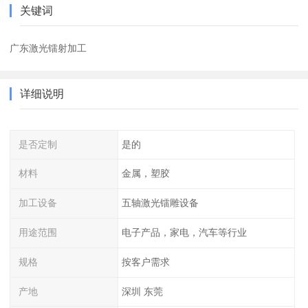
关键词
广东激光镭射加工
详细说明
是否定制
是的
材料
金属，塑胶
加工设备
五轴激光镭雕设备
用途范围
电子产品，家电，汽车等行业
规格
按客户需求
产地
深圳 东莞