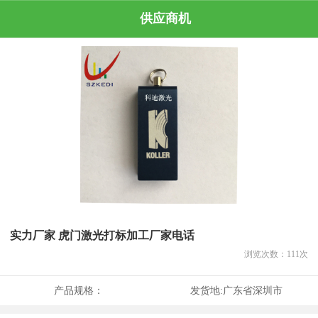
供应商机
实力厂家 虎门激光打标加工厂家电话
浏览次数：
111
次
产品规格：
发货地:
广东省深圳市