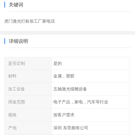
关键词
虎门激光打标加工厂家电话
详细说明
是否定制
是的
材料
金属，塑胶
加工设备
五轴激光镭雕设备
用途范围
电子产品，家电，汽车等行业
规格
按客户需求
产地
深圳 东莞都有公司