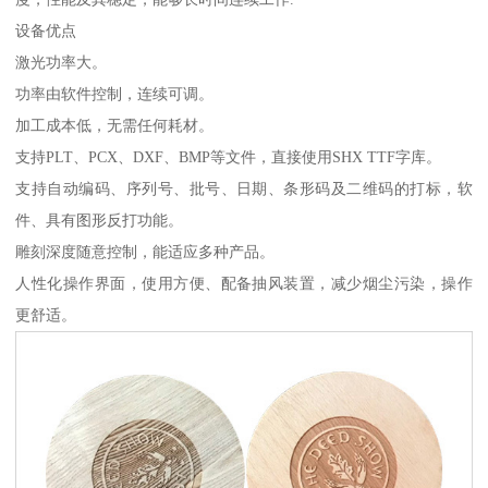
设备优点
激光功率大。
功率由软件控制，连续可调。
加工成本低，无需任何耗材。
支持PLT、PCX、DXF、BMP等文件，直接使用SHX TTF字库。
支持自动编码、序列号、批号、日期、条形码及二维码的打标，软
件、具有图形反打功能。
雕刻深度随意控制，能适应多种产品。
人性化操作界面，使用方便、配备抽风装置，减少烟尘污染，操作
更舒适。