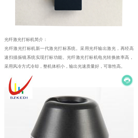
光纤激光打标机简介：
光纤激光打标机新一代激光打标系统。采用光纤输出激光，再经高
速扫描振镜系统实现打标功能。光纤激光打标机电光转换效率高，
采用风冷方式冷却，整机体积小，输出光速质量好，可靠性高。