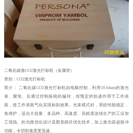
二氧化碳激CO2激光打标机（金属管）
类别：CO2激光打标机
简介： 二氧化碳CO2激光打标机由电脑控制，利用10.64um的激光
束、聚焦、后通过控制振镜的偏转，按预定的轨迹作用于工作表
面，使工作表面气化实现标刻效果。光束模式好，系统性能稳定，
免维护，适合大批量、多品种、高速度、高精度连续生产的工业加
工现场。的光路优化设计及图形路径优化技术，加上激光器超脉冲
功能，令切割速度更迅速。