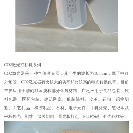
CO2激光打标机系列
CO2激光器是一种气体激光器，其产生的波长为10.6μm，属于中红
外频段，CO2激光器有比较大的功率和比较高的电光转换效率。目前
主要应用于雕刻非金属和部分金属材料。广泛应用于食品包装、饮
料包装、医药包装、建筑陶瓷、服装辅料、皮革、钮扣、织物切
割、工艺礼品、橡胶制品、石材、电子元件、手机外壳、笔记本及
平板外壳、剥线、薄膜切割、背光板打点、PCB条码、外壳铭牌等