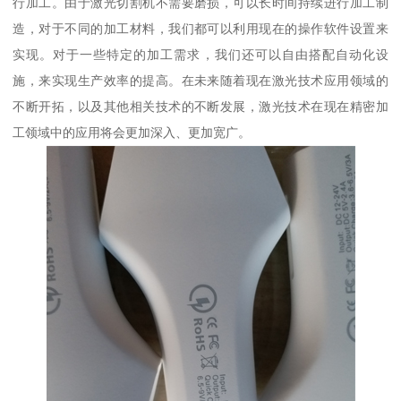
行加工。由于激光切割机不需要磨损，可以长时间持续进行加工制
造，对于不同的加工材料，我们都可以利用现在的操作软件设置来
实现。对于一些特定的加工需求，我们还可以自由搭配自动化设
施，来实现生产效率的提高。在未来随着现在激光技术应用领域的
不断开拓，以及其他相关技术的不断发展，激光技术在现在精密加
工领域中的应用将会更加深入、更加宽广。