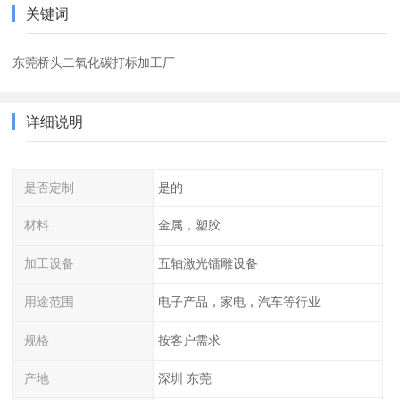
关键词
东莞桥头二氧化碳打标加工厂
详细说明
是否定制
是的
材料
金属，塑胶
加工设备
五轴激光镭雕设备
用途范围
电子产品，家电，汽车等行业
规格
按客户需求
产地
深圳 东莞