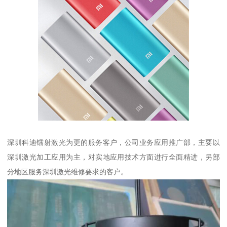
深圳科迪镭射激光为更的服务客户，公司业务应用推广部，主要以
深圳激光加工应用为主，对实地应用技术方面进行全面精进，另部
分地区服务深圳激光维修要求的客户。