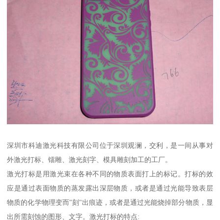
深圳市科迪激光科技有限公司位于深圳观澜，交利，是一间从事对
外激光打标、镭雕、激光刻字、模具雕刻加工的工厂。
激光打标是用激光束在各种不同的物质表面打上的标记。打标的效
应是通过表面物质的蒸发露出深层物质，或者是通过光能导致表层
物质的化学物理变而"刻"出痕迹，或者是通过光能烧掉部分物质，显
出所需刻蚀的图形、文字。激光打标的特点: