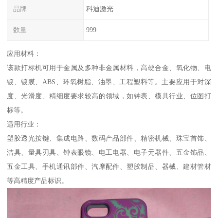
品牌
科迪激光
数量
999
应用材料：
该款打标机可用于金属及多种非金属材料，高硬合金、氧化物、电
镀、镀膜、ABS、环氧树脂、油墨、工程塑料等。主要应用于对深
度、光滑度、精细度要求较高的领域，如钟表、模具行业、位图打
标等。
适用行业：
塑胶透光按键、集成电路、数码产品部件、精密机械、珠宝首饰、
洁具、量具刃具、钟表眼镜、电工电器、电子元器件、五金饰品、
五金工具、手机通讯部件、汽摩配件、塑胶制品、器械、建材管材
等高精度产品标识。