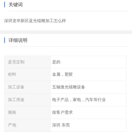
关键词
深圳龙华新区蓝光镭雕加工怎么样
详细说明
是否定制
是的
材料
金属，塑胶
加工设备
五轴激光镭雕设备
加工用途
电子产品，家电，汽车等行业
规格
按客户需求
产地
深圳 东莞