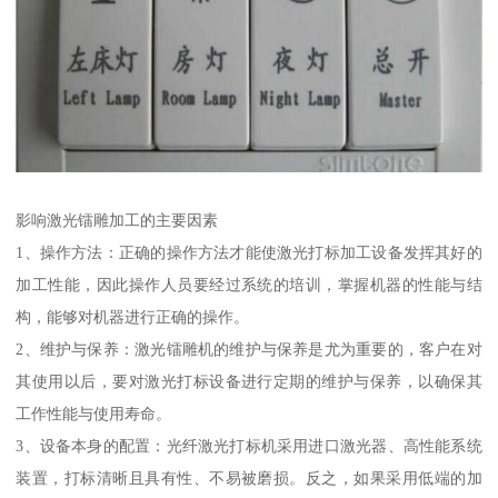
影响激光镭雕加工的主要因素
1、操作方法：正确的操作方法才能使激光打标加工设备发挥其好的
加工性能，因此操作人员要经过系统的培训，掌握机器的性能与结
构，能够对机器进行正确的操作。
2、维护与保养：激光镭雕机的维护与保养是尤为重要的，客户在对
其使用以后，要对激光打标设备进行定期的维护与保养，以确保其
工作性能与使用寿命。
3、设备本身的配置：光纤激光打标机采用进口激光器、高性能系统
装置，打标清晰且具有性、不易被磨损。反之，如果采用低端的加